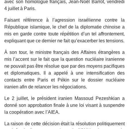
avec son homologue français, Jean-Noël Barrot, vendredi
4 juillet à Paris.
Faisant référence à l’agression israélienne contre la
République islamique, le chef de la diplomatie chinoise a
mis en garde contre toute répétition d’un tel affrontement,
expliquant que ce dernier ne fait qu’exacerber les tensions.
À son tour, le ministre français des Affaires étrangères a
mis l’accent sur le fait que la question nucléaire iranienne
ne pouvait pas être résolue que par des moyens pacifiques
et diplomatiques. Il a appelé à une intensification des
contacts entre Paris et Pékin sur le dossier nucléaire
iranien afin de relancer les négociations.
Le 2 juillet, le président iranien Massoud Pezeshkian a
donné son approbation finale à une loi visant à suspendre
la coopération avec l’AIEA.
La raison de cette décision était la résolution politiquement