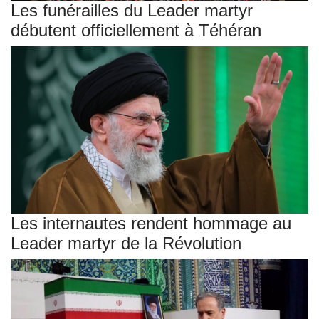
Les funérailles du Leader martyr
débutent officiellement à Téhéran
Les internautes rendent hommage au
Leader martyr de la Révolution