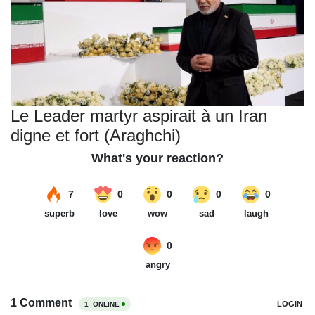
Le Leader martyr aspirait à un Iran
digne et fort (Araghchi)