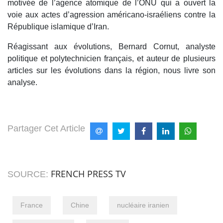
motivée de l’agence atomique de l’ONU qui a ouvert la
voie aux actes d’agression américano-israéliens contre la
République islamique d’Iran.
Réagissant aux évolutions, Bernard Cornut, analyste
politique et polytechnicien français, et auteur de plusieurs
articles sur les évolutions dans la région, nous livre son
analyse.
Partager Cet Article
FRENCH PRESS TV
SOURCE:
France
Chine
nucléaire iranien