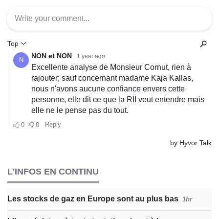
L'INFOS EN CONTINU
Les stocks de gaz en Europe sont au plus bas
1hr