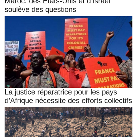
Maroc, des États-Unis et d’Israël
soulève des questions
La justice réparatrice pour les pays
d’Afrique nécessite des efforts collectifs