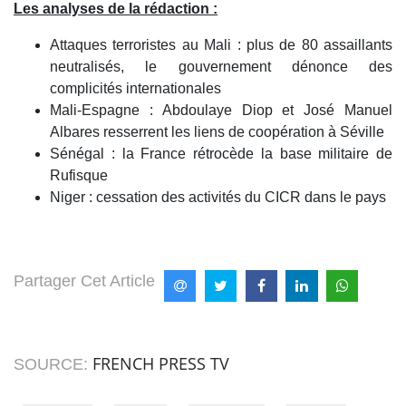
Les analyses de la rédaction :
Attaques terroristes au Mali : plus de 80 assaillants
neutralisés, le gouvernement dénonce des
complicités internationales
Mali-Espagne : Abdoulaye Diop et José Manuel
Albares resserrent les liens de coopération à Séville
Sénégal : la France rétrocède la base militaire de
Rufisque
Niger : cessation des activités du CICR dans le pays
Partager Cet Article
FRENCH PRESS TV
SOURCE: