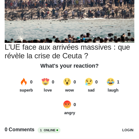
L’UE face aux arrivées massives : que
révèle la crise de Ceuta ?