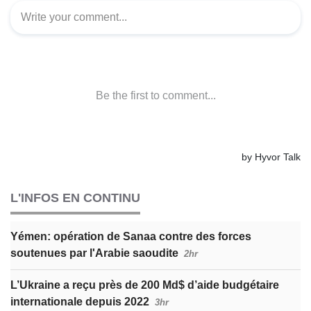
L'INFOS EN CONTINU
Yémen: opération de Sanaa contre des forces
soutenues par l'Arabie saoudite
2hr
L’Ukraine a reçu près de 200 Md$ d’aide budgétaire
internationale depuis 2022
3hr