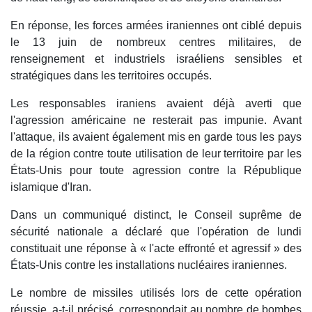
En réponse, les forces armées iraniennes ont ciblé depuis
le 13 juin de nombreux centres militaires, de
renseignement et industriels israéliens sensibles et
stratégiques dans les territoires occupés.
Les responsables iraniens avaient déjà averti que
l'agression américaine ne resterait pas impunie. Avant
l'attaque, ils avaient également mis en garde tous les pays
de la région contre toute utilisation de leur territoire par les
États-Unis pour toute agression contre la République
islamique d'Iran.
Dans un communiqué distinct, le Conseil suprême de
sécurité nationale a déclaré que l'opération de lundi
constituait une réponse à « l'acte effronté et agressif » des
États-Unis contre les installations nucléaires iraniennes.
Le nombre de missiles utilisés lors de cette opération
réussie, a-t-il précisé, correspondait au nombre de bombes