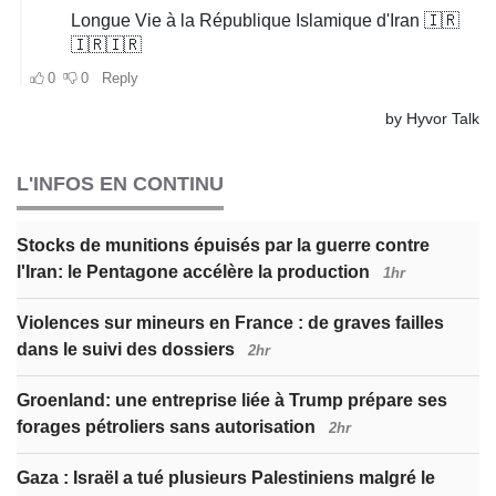
L'INFOS EN CONTINU
Stocks de munitions épuisés par la guerre contre
l'Iran: le Pentagone accélère la production
1hr
Violences sur mineurs en France : de graves failles
dans le suivi des dossiers
2hr
Groenland: une entreprise liée à Trump prépare ses
forages pétroliers sans autorisation
2hr
Gaza : Israël a tué plusieurs Palestiniens malgré le