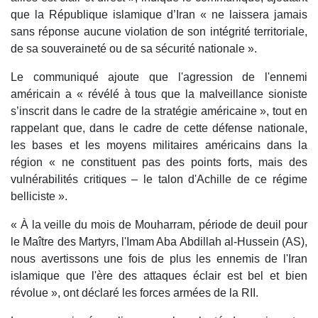
que la République islamique d’Iran « ne laissera jamais
sans réponse aucune violation de son intégrité territoriale,
de sa souveraineté ou de sa sécurité nationale ».
Le communiqué ajoute que l'agression de l'ennemi
américain a « révélé à tous que la malveillance sioniste
s’inscrit dans le cadre de la stratégie américaine », tout en
rappelant que, dans le cadre de cette défense nationale,
les bases et les moyens militaires américains dans la
région « ne constituent pas des points forts, mais des
vulnérabilités critiques – le talon d'Achille de ce régime
belliciste ».
« À la veille du mois de Mouharram, période de deuil pour
le Maître des Martyrs, l'Imam Aba Abdillah al-Hussein (AS),
nous avertissons une fois de plus les ennemis de l'Iran
islamique que l'ère des attaques éclair est bel et bien
révolue », ont déclaré les forces armées de la RII.