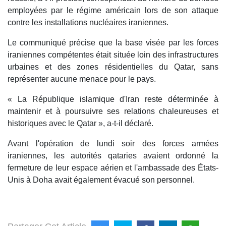
employées par le régime américain lors de son attaque
contre les installations nucléaires iraniennes.
Le communiqué précise que la base visée par les forces
iraniennes compétentes était située loin des infrastructures
urbaines et des zones résidentielles du Qatar, sans
représenter aucune menace pour le pays.
« La République islamique d'Iran reste déterminée à
maintenir et à poursuivre ses relations chaleureuses et
historiques avec le Qatar », a-t-il déclaré.
Avant l'opération de lundi soir des forces armées
iraniennes, les autorités qataries avaient ordonné la
fermeture de leur espace aérien et l'ambassade des États-
Unis à Doha avait également évacué son personnel.