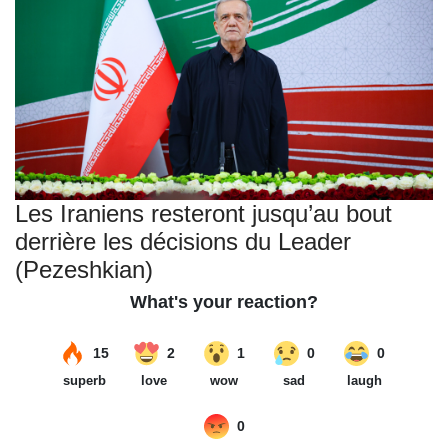
Les Iraniens resteront jusqu’au bout
derrière les décisions du Leader
(Pezeshkian)