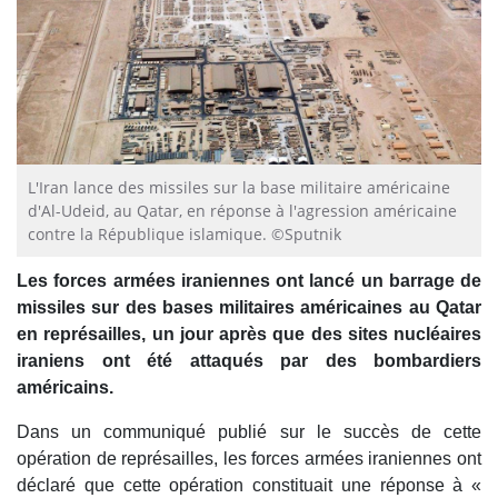
L'Iran lance des missiles sur la base militaire américaine
d'Al-Udeid, au Qatar, en réponse à l'agression américaine
contre la République islamique. ©Sputnik
Les forces armées iraniennes ont lancé un barrage de
missiles sur des bases militaires américaines au Qatar
en représailles, un jour après que des sites nucléaires
iraniens ont été attaqués par des bombardiers
américains.
Dans un communiqué publié sur le succès de cette
opération de représailles, les forces armées iraniennes ont
déclaré que cette opération constituait une réponse à «