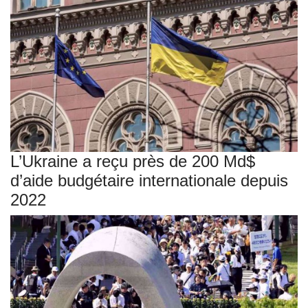
L’Ukraine a reçu près de 200 Md$
d’aide budgétaire internationale depuis
2022