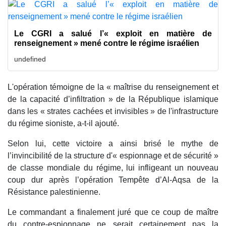
Le CGRI a salué l’« exploit en matière de
renseignement » mené contre le régime israélien
undefined
L'opération témoigne de la « maîtrise du renseignement et
de la capacité d’infiltration » de la République islamique
dans les « strates cachées et invisibles » de l'infrastructure
du régime sioniste, a-t-il ajouté.
Selon lui, cette victoire a ainsi brisé le mythe de
l’invincibilité de la structure d'« espionnage et de sécurité »
de classe mondiale du régime, lui infligeant un nouveau
coup dur après l’opération Tempête d’Al-Aqsa de la
Résistance palestinienne.
Le commandant a finalement juré que ce coup de maître
du contre-espionnage ne serait certainement pas la