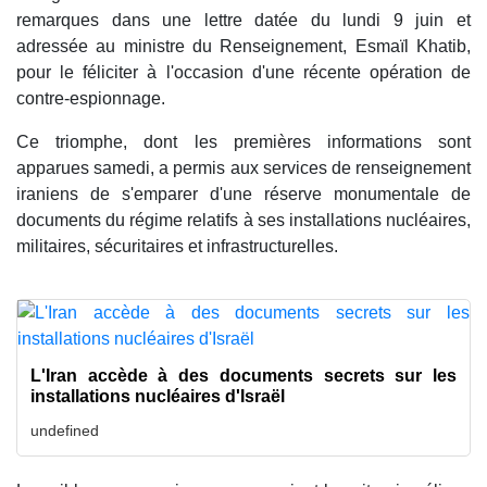
remarques dans une lettre datée du lundi 9 juin et
adressée au ministre du Renseignement, Esmaïl Khatib,
pour le féliciter à l'occasion d'une récente opération de
contre-espionnage.
Ce triomphe, dont les premières informations sont
apparues samedi, a permis aux services de renseignement
iraniens de s'emparer d'une réserve monumentale de
documents du régime relatifs à ses installations nucléaires,
militaires, sécuritaires et infrastructurelles.
L'Iran accède à des documents secrets sur les
installations nucléaires d'Israël
undefined