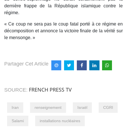
dernière frappe de la République islamique contre le
régime.
« Ce coup ne sera pas le coup fatal porté à ce régime en
décomposition et annonce la victoire finale de la vérité sur
le mensonge. »
Partager Cet Article
FRENCH PRESS TV
SOURCE:
Iran
renseignement
Israël
CGRI
Salami
installations nucléaires