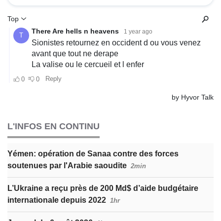
L'INFOS EN CONTINU
Yémen: opération de Sanaa contre des forces
soutenues par l'Arabie saoudite
2min
L’Ukraine a reçu près de 200 Md$ d’aide budgétaire
internationale depuis 2022
1hr