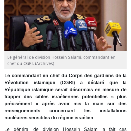
Le général de division Hossein Salami, commandant en
chef du CGRI. (Archives)
Le commandant en chef du Corps des gardiens de la
Révolution islamique (CGRI) a déclaré que la
République islamique serait désormais en mesure de
frapper des cibles israéliennes potentielles « plus
précisément » après avoir mis la main sur des
renseignements concernant les installations
nucléaires sensibles du régime israélien.
Le général de division Hossein Salami a fait ces