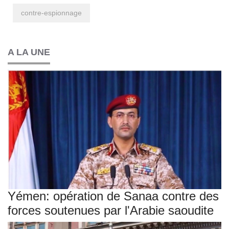
contre-espionnage
A LA UNE
Yémen: opération de Sanaa contre des
forces soutenues par l'Arabie saoudite