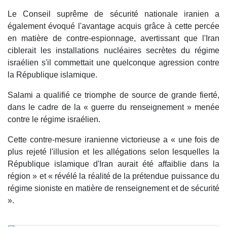
Le Conseil suprême de sécurité nationale iranien a
également évoqué l'avantage acquis grâce à cette percée
en matière de contre-espionnage, avertissant que l'Iran
ciblerait les installations nucléaires secrètes du régime
israélien s'il commettait une quelconque agression contre
la République islamique.
Salami a qualifié ce triomphe de source de grande fierté,
dans le cadre de la « guerre du renseignement » menée
contre le régime israélien.
Cette contre-mesure iranienne victorieuse a « une fois de
plus rejeté l'illusion et les allégations selon lesquelles la
République islamique d'Iran aurait été affaiblie dans la
région » et « révélé la réalité de la prétendue puissance du
régime sioniste en matière de renseignement et de sécurité
».