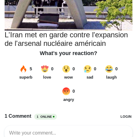
L'Iran met en garde contre l'expansion
de l'arsenal nucléaire américain