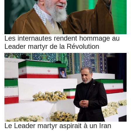
Les internautes rendent hommage au
Leader martyr de la Révolution
Le Leader martyr aspirait à un Iran