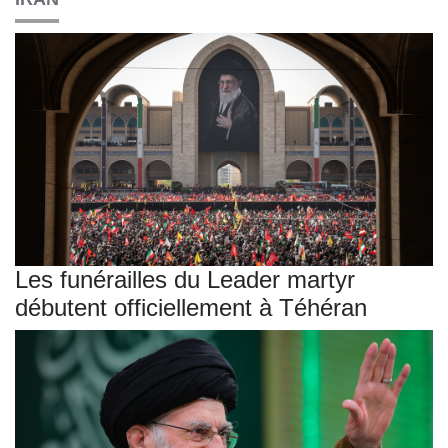
Les funérailles du Leader martyr
débutent officiellement à Téhéran