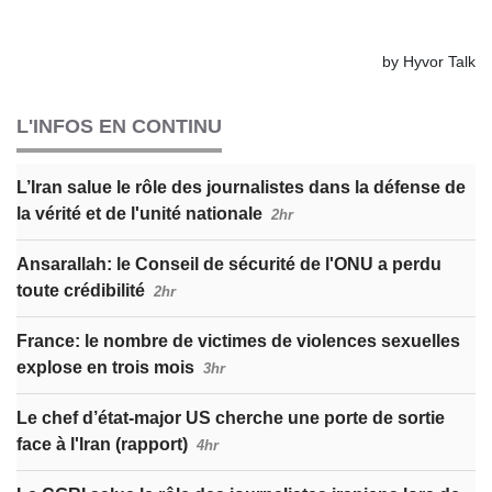
L'INFOS EN CONTINU
L’Iran salue le rôle des journalistes dans la défense de
la vérité et de l'unité nationale
2hr
Ansarallah: le Conseil de sécurité de l'ONU a perdu
toute crédibilité
2hr
France: le nombre de victimes de violences sexuelles
explose en trois mois
3hr
Le chef d’état-major US cherche une porte de sortie
face à l'Iran (rapport)
4hr