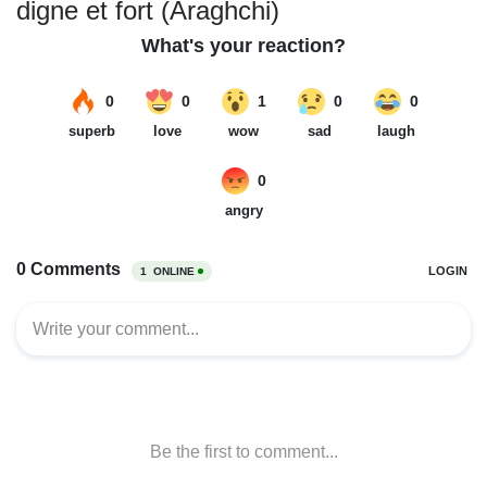
digne et fort (Araghchi)