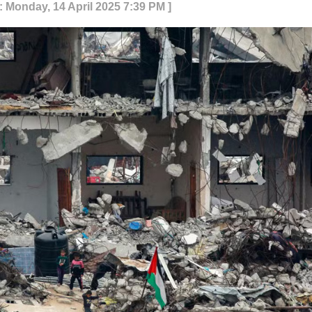
: Monday, 14 April 2025 7:39 PM ]