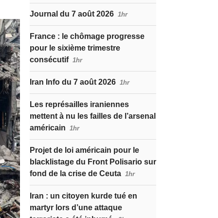
Journal du 7 août 2026
1hr
France : le chômage progresse
pour le sixième trimestre
consécutif
1hr
Iran Info du 7 août 2026
1hr
Les représailles iraniennes
mettent à nu les failles de l’arsenal
américain
1hr
Projet de loi américain pour le
blacklistage du Front Polisario sur
fond de la crise de Ceuta
1hr
Iran : un citoyen kurde tué en
martyr lors d’une attaque