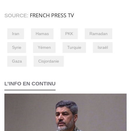
FRENCH PRESS TV
SOURCE:
Iran
Hamas
PKK
Ramadan
Syrie
Yémen
Turquie
Israël
Gaza
Cisjordanie
L’INFO EN CONTINU