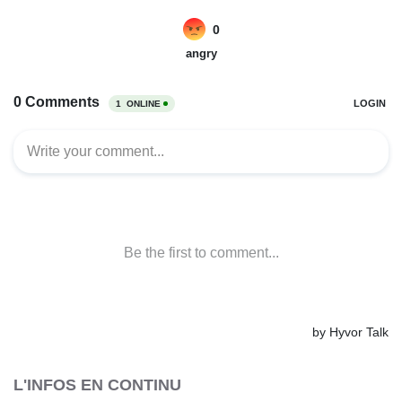
L'INFOS EN CONTINU