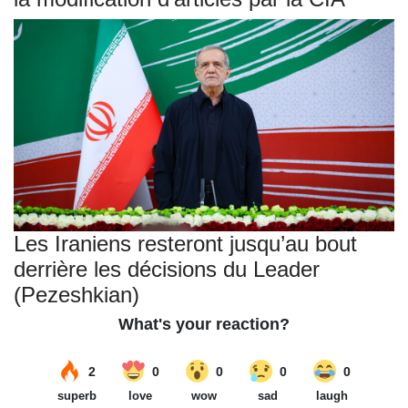
Les Iraniens resteront jusqu’au bout
derrière les décisions du Leader
(Pezeshkian)