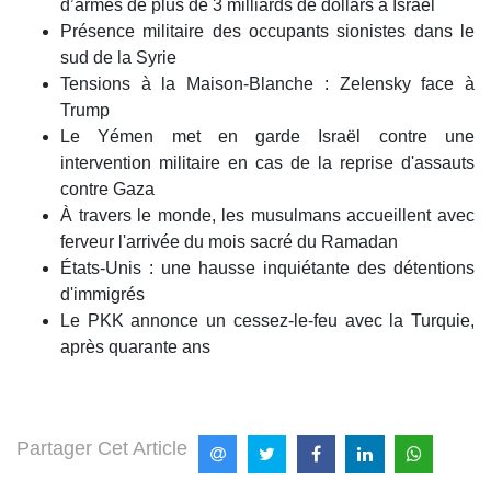
d’armes de plus de 3 milliards de dollars à Israël
Présence militaire des occupants sionistes dans le
sud de la Syrie
Tensions à la Maison-Blanche : Zelensky face à
Trump
Le Yémen met en garde Israël contre une
intervention militaire en cas de la reprise d'assauts
contre Gaza
À travers le monde, les musulmans accueillent avec
ferveur l'arrivée du mois sacré du Ramadan
États-Unis : une hausse inquiétante des détentions
d'immigrés
Le PKK annonce un cessez-le-feu avec la Turquie,
après quarante ans
Partager Cet Article