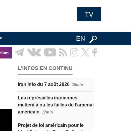
TV
EN
L'INFOS EN CONTINU
Iran Info du 7 août 2026
10min
Les représailles iraniennes
mettent à nu les failles de l’arsenal
américain
17min
Projet de loi américain pour le