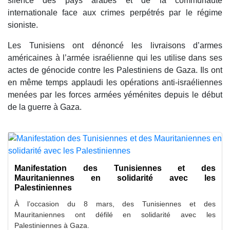
silence des pays arabes et de la communauté
internationale face aux crimes perpétrés par le régime
sioniste.
Les Tunisiens ont dénoncé les livraisons d’armes
américaines à l’armée israélienne qui les utilise dans ses
actes de génocide contre les Palestiniens de Gaza. Ils ont
en même temps applaudi les opérations anti-israéliennes
menées par les forces armées yéménites depuis le début
de la guerre à Gaza.
Manifestation des Tunisiennes et des
Mauritaniennes en solidarité avec les
Palestiniennes
À l’occasion du 8 mars, des Tunisiennes et des
Mauritaniennes ont défilé en solidarité avec les
Palestiniennes à Gaza.