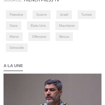
Palestine
Guerre
Israël
Tunisie
Gaza
États-Unis
Mauritanie
Maroc
Offensive
Blocus
Génocide
A LA UNE