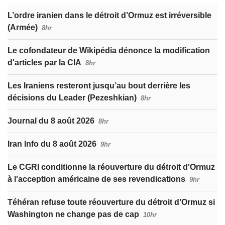
L’ordre iranien dans le détroit d’Ormuz est irréversible
(Armée)
8hr
Le cofondateur de Wikipédia dénonce la modification
d'articles par la CIA
8hr
Les Iraniens resteront jusqu’au bout derrière les
décisions du Leader (Pezeshkian)
8hr
Journal du 8 août 2026
8hr
Iran Info du 8 août 2026
9hr
Le CGRI conditionne la réouverture du détroit d'Ormuz
à l'acception américaine de ses revendications
9hr
Téhéran refuse toute réouverture du détroit d’Ormuz si
Washington ne change pas de cap
10hr