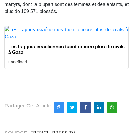
martyrs, dont la plupart sont des femmes et des enfants, et
plus de 109 571 blessés.
Les frappes israéliennes tuent encore plus de civils
à Gaza
undefined
Partager Cet Article
FRENCH PRESS TV
SOURCE: