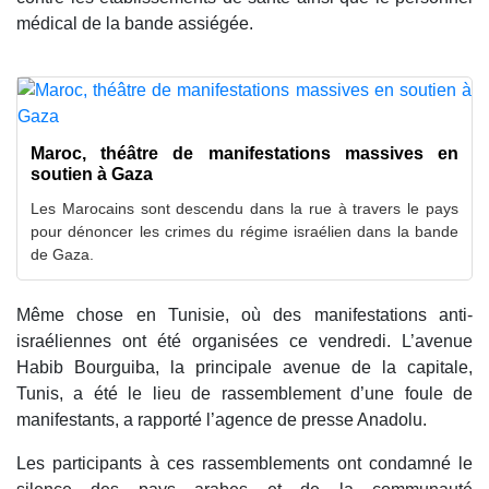
médical de la bande assiégée.
Maroc, théâtre de manifestations massives en
soutien à Gaza
Les Marocains sont descendu dans la rue à travers le pays
pour dénoncer les crimes du régime israélien dans la bande
de Gaza.
Même chose en Tunisie, où des manifestations anti-
israéliennes ont été organisées ce vendredi. L’avenue
Habib Bourguiba, la principale avenue de la capitale,
Tunis, a été le lieu de rassemblement d’une foule de
manifestants, a rapporté l’agence de presse Anadolu.
Les participants à ces rassemblements ont condamné le