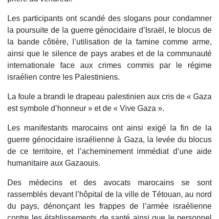
Les participants ont scandé des slogans pour condamner
la poursuite de la guerre génocidaire d’Israël, le blocus de
la bande côtière, l’utilisation de la famine comme arme,
ainsi que le silence de pays arabes et de la communauté
internationale face aux crimes commis par le régime
israélien contre les Palestiniens.
La foule a brandi le drapeau palestinien aux cris de « Gaza
est symbole d’honneur » et de « Vive Gaza ».
Les manifestants marocains ont ainsi exigé la fin de la
guerre génocidaire israélienne à Gaza, la levée du blocus
de ce territoire, et l’acheminement immédiat d’une aide
humanitaire aux Gazaouis.
Des médecins et des avocats marocains se sont
rassemblés devant l’hôpital de la ville de Tétouan, au nord
du pays, dénonçant les frappes de l’armée israélienne
contre les établissements de santé ainsi que le personnel