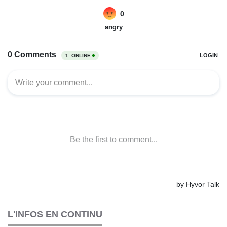
L'INFOS EN CONTINU