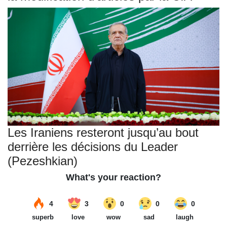
Les Iraniens resteront jusqu’au bout
derrière les décisions du Leader
(Pezeshkian)