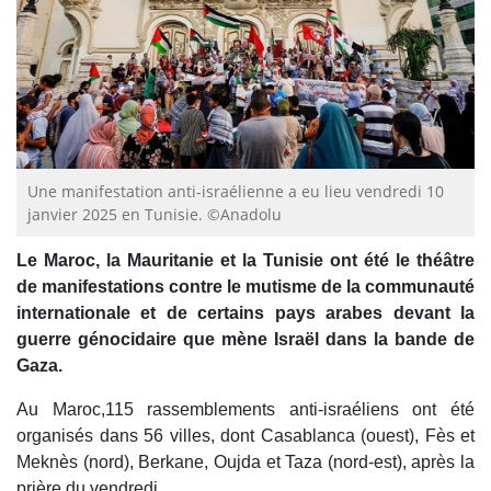
Une manifestation anti-israélienne a eu lieu vendredi 10
janvier 2025 en Tunisie. ©Anadolu
Le Maroc, la Mauritanie et la Tunisie ont été le théâtre
de manifestations contre le mutisme de la communauté
internationale et de certains pays arabes devant la
guerre génocidaire que mène Israël dans la bande de
Gaza.
Au Maroc,115 rassemblements anti-israéliens ont été
organisés dans 56 villes, dont Casablanca (ouest), Fès et
Meknès (nord), Berkane, Oujda et Taza (nord-est), après la
prière du vendredi.