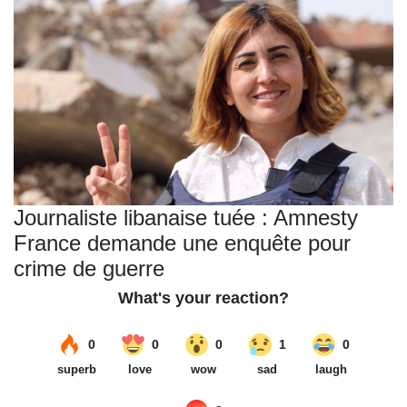
Journaliste libanaise tuée : Amnesty
France demande une enquête pour
crime de guerre