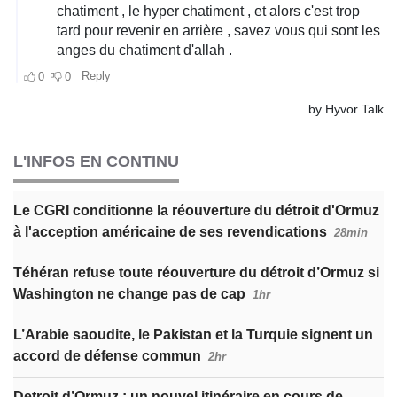
L'INFOS EN CONTINU
Le CGRI conditionne la réouverture du détroit d'Ormuz
à l'acception américaine de ses revendications
28min
Téhéran refuse toute réouverture du détroit d’Ormuz si
Washington ne change pas de cap
1hr
L’Arabie saoudite, le Pakistan et la Turquie signent un
accord de défense commun
2hr
Detroit d’Ormuz : un nouvel itinéraire en cours de