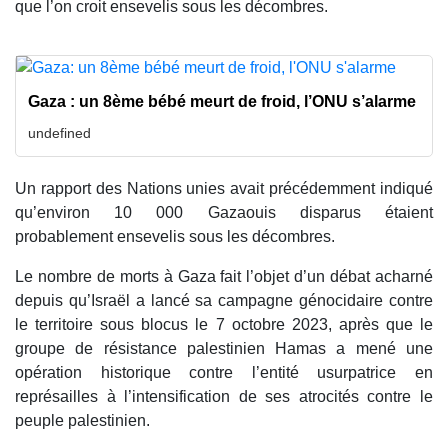
que l’on croit ensevelis sous les décombres.
Gaza : un 8ème bébé meurt de froid, l’ONU s’alarme
undefined
Un rapport des Nations unies avait précédemment indiqué
qu’environ 10 000 Gazaouis disparus étaient
probablement ensevelis sous les décombres.
Le nombre de morts à Gaza fait l’objet d’un débat acharné
depuis qu’Israël a lancé sa campagne génocidaire contre
le territoire sous blocus le 7 octobre 2023, après que le
groupe de résistance palestinien Hamas a mené une
opération historique contre l’entité usurpatrice en
représailles à l’intensification de ses atrocités contre le
peuple palestinien.