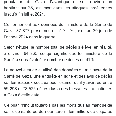
population de Gaza d’avant-guerre, soit environ un
habitant sur 35, est mort dans les attaques israéliennes
jusqu’à fin juillet 2024.
Conformément aux données du ministère de la Santé de
Gaza, 37 877 personnes ont été tués jusqu’au 30 juin de
l’année 2024 dans la guerre.
Selon l’étude, le nombre total de décès s’élève, en réalité,
à environ 64 260, ce qui signifie que le ministère de la
Santé a sous-évalué le nombre de décès de 41 %.
La nouvelle étude a utilisé des données du ministère de la
Santé de Gaza, une enquête en ligne et des avis de décès
sur les réseaux sociaux pour estimer qu’il y avait eu entre
55 298 et 78 525 décès dus à des blessures traumatiques
à Gaza à cette date.
Ce bilan n’inclut toutefois pas les morts dus au manque de
soins de santé ou de nourriture ni les milliers de disparus