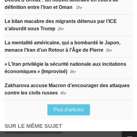
définition entre l’Iran et Oman
2hr
Le bilan macabre des migrants détenus par l’ICE
s’alourdit sous Trump
2hr
La mentalité américaine, qui a bombardé le Japon,
menace l’Iran d'un Retour à l'Âge de Pierre
3hr
« L’Iran privilégie la sécurité nationale aux incitations
économiques » (Improvisé)
3hr
Zakharova accuse Macron d’encourager des attaques
contre les civils russes
4hr
Plus d'articles
SUR LE MÊME SUJET