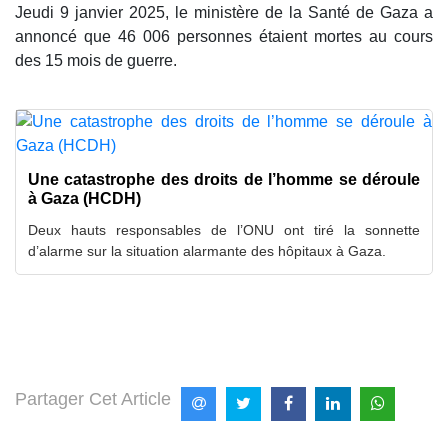
Jeudi 9 janvier 2025, le ministère de la Santé de Gaza a
annoncé que 46 006 personnes étaient mortes au cours
des 15 mois de guerre.
Une catastrophe des droits de l’homme se déroule
à Gaza (HCDH)
Deux hauts responsables de l’ONU ont tiré la sonnette
d’alarme sur la situation alarmante des hôpitaux à Gaza.
Partager Cet Article