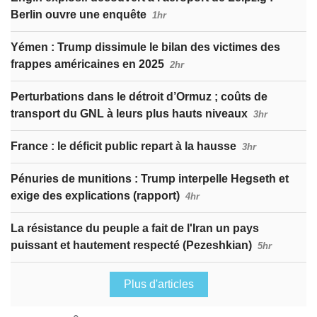
Berlin ouvre une enquête
1hr
Yémen : Trump dissimule le bilan des victimes des
frappes américaines en 2025
2hr
Perturbations dans le détroit d’Ormuz ; coûts de
transport du GNL à leurs plus hauts niveaux
3hr
France : le déficit public repart à la hausse
3hr
Pénuries de munitions : Trump interpelle Hegseth et
exige des explications (rapport)
4hr
La résistance du peuple a fait de l'Iran un pays
puissant et hautement respecté (Pezeshkian)
5hr
Plus d'articles