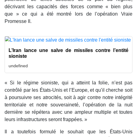
décrivant les capacités des forces comme « bien plus
que » ce qui a été montré lors de l’opération Vraie
Promesse II.
L’Iran lance une salve de missiles contre l’entité
sioniste
undefined
« Si le régime sioniste, qui a atteint la folie, n’est pas
contrôlé par les États-Unis et l’Europe, et qu’il cherche soit
à poursuivre ses atrocités, soit à agir contre notre intégrité
territoriale et notre souveraineté, l’opération de la nuit
dernière se répétera avec une ampleur multiple et toutes
leurs infrastructures seront frappées. »
Il a toutefois formulé le souhait que les États-Unis