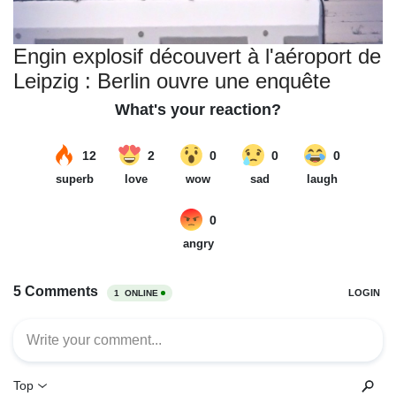
Engin explosif découvert à l'aéroport de
Leipzig : Berlin ouvre une enquête