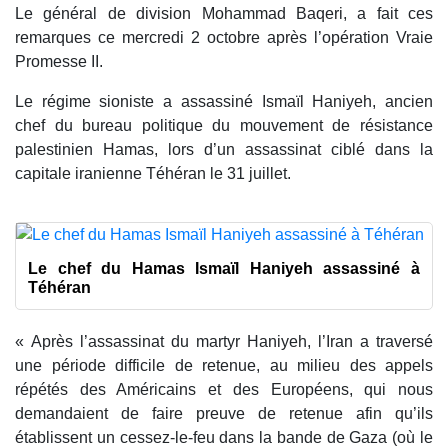
Le général de division Mohammad Baqeri, a fait ces
remarques ce mercredi 2 octobre après l’opération Vraie
Promesse II.
Le régime sioniste a assassiné Ismaïl Haniyeh, ancien
chef du bureau politique du mouvement de résistance
palestinien Hamas, lors d’un assassinat ciblé dans la
capitale iranienne Téhéran le 31 juillet.
Le chef du Hamas Ismaïl Haniyeh assassiné à
Téhéran
« Après l’assassinat du martyr Haniyeh, l’Iran a traversé
une période difficile de retenue, au milieu des appels
répétés des Américains et des Européens, qui nous
demandaient de faire preuve de retenue afin qu’ils
établissent un cessez-le-feu dans la bande de Gaza (où le