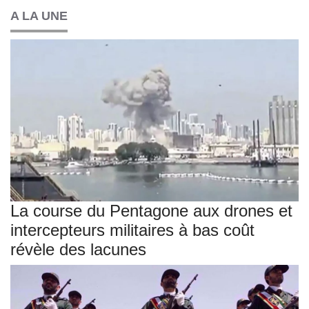
A LA UNE
La course du Pentagone aux drones et
intercepteurs militaires à bas coût
révèle des lacunes