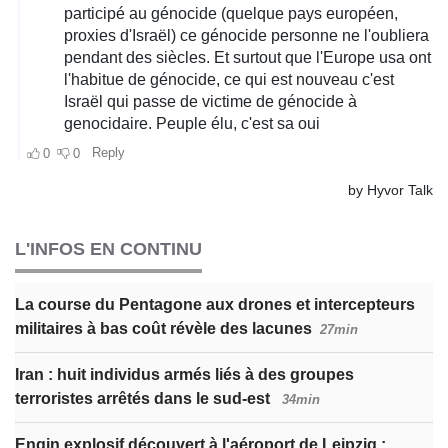
L'INFOS EN CONTINU
La course du Pentagone aux drones et intercepteurs
militaires à bas coût révèle des lacunes
27min
Iran : huit individus armés liés à des groupes
terroristes arrêtés dans le sud-est
34min
Engin explosif découvert à l'aéroport de Leipzig :