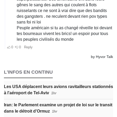
L'INFOS EN CONTINU
Les USA déplacent leurs avions ravitailleurs stationnés
à l'aéroport de Tel-Aviv
1hr
Iran: le Parlement examine un projet de loi sur le transit
dans le détroit d'Ormuz
1hr