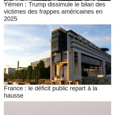
Yémen : Trump dissimule le bilan des
victimes des frappes américaines en
2025
France : le déficit public repart à la
hausse