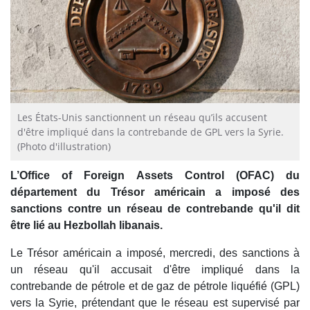
Les États-Unis sanctionnent un réseau qu’ils accusent
d'être impliqué dans la contrebande de GPL vers la Syrie.
(Photo d'illustration)
L’Office of Foreign Assets Control (OFAC) du
département du Trésor américain a imposé des
sanctions contre un réseau de contrebande qu'il dit
être lié au Hezbollah libanais.
Le Trésor américain a imposé, mercredi, des sanctions à
un réseau qu'il accusait d'être impliqué dans la
contrebande de pétrole et de gaz de pétrole liquéfié (GPL)
vers la Syrie, prétendant que le réseau est supervisé par