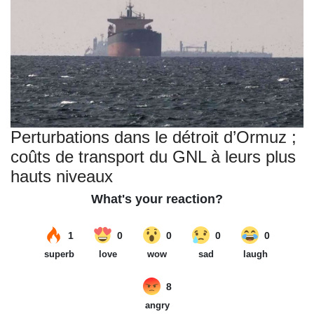
Perturbations dans le détroit d’Ormuz ;
coûts de transport du GNL à leurs plus
hauts niveaux