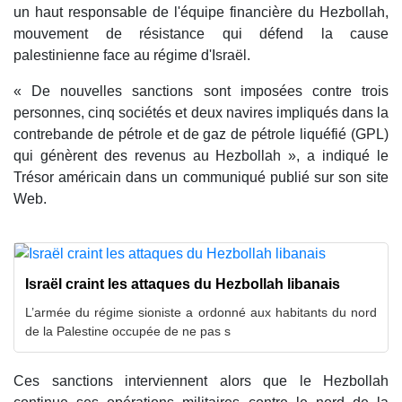
un haut responsable de l'équipe financière du Hezbollah,
mouvement de résistance qui défend la cause
palestinienne face au régime d'Israël.
« De nouvelles sanctions sont imposées contre trois
personnes, cinq sociétés et deux navires impliqués dans la
contrebande de pétrole et de gaz de pétrole liquéfié (GPL)
qui génèrent des revenus au Hezbollah », a indiqué le
Trésor américain dans un communiqué publié sur son site
Web.
Israël craint les attaques du Hezbollah libanais
L’armée du régime sioniste a ordonné aux habitants du nord
de la Palestine occupée de ne pas s
Ces sanctions interviennent alors que le Hezbollah