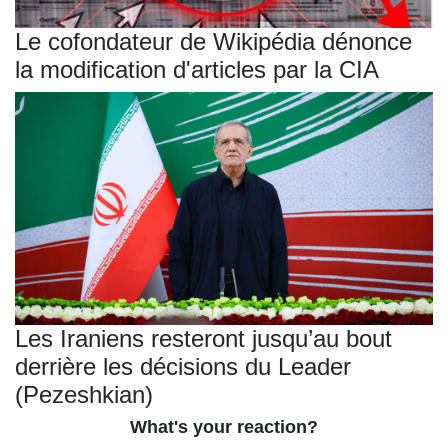
Le cofondateur de Wikipédia dénonce
la modification d'articles par la CIA
Les Iraniens resteront jusqu’au bout
derrière les décisions du Leader
(Pezeshkian)