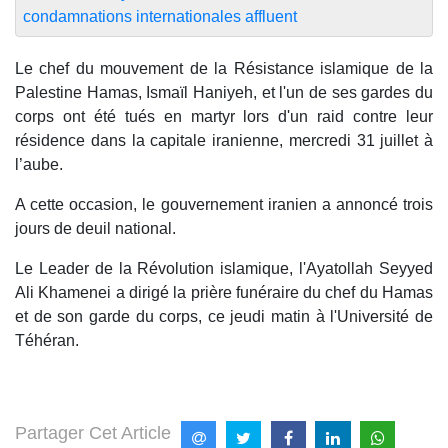
condamnations internationales affluent
Le chef du mouvement de la Résistance islamique de la
Palestine Hamas, Ismaïl Haniyeh, et l'un de ses gardes du
corps ont été tués en martyr lors d'un raid contre leur
résidence dans la capitale iranienne, mercredi 31 juillet à
l’aube.
A cette occasion, le gouvernement iranien a annoncé trois
jours de deuil national.
Le Leader de la Révolution islamique, l'Ayatollah Seyyed
Ali Khamenei a dirigé la prière funéraire du chef du Hamas
et de son garde du corps, ce jeudi matin à l'Université de
Téhéran.
Partager Cet Article