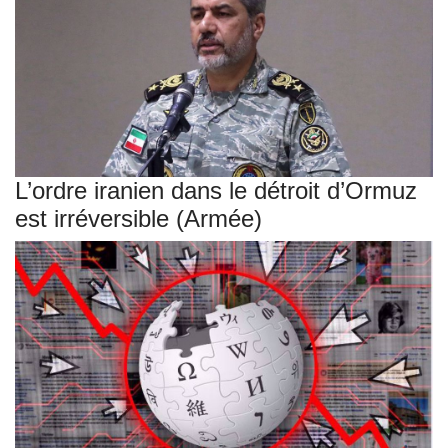
L’ordre iranien dans le détroit d’Ormuz
est irréversible (Armée)