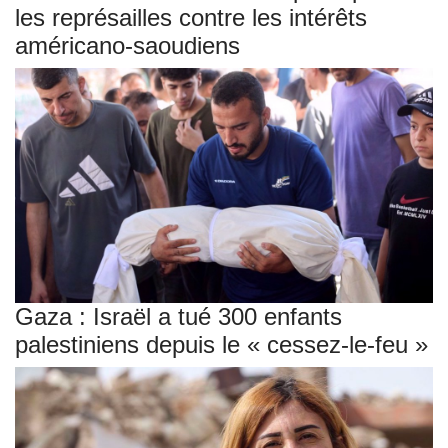
les représailles contre les intérêts
américano-saoudiens
Gaza : Israël a tué 300 enfants
palestiniens depuis le « cessez-le-feu »