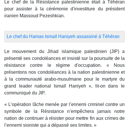
Le chef de la Résistance palestinienne était à Téhéran
pour assister à la cérémonie d'investiture du président
iranien Massoud Pezeshkian.
Le chef du Hamas Ismaïl Haniyeh assassiné à Téhéran
Le mouvement du Jihad islamique palestinien (JIP) a
présenté ses condoléances et insisté sur la poursuite de la
résistance contre le régime d'occupation. « Nous
présentons nos condoléances à la nation palestinienne et
à la communauté arabo-musulmane pour le martyre du
grand leader national Ismaïl Haniyeh », lit-on dans le
communiqué du JIP.
« L’opération lâche menée par l’ennemi criminel contre un
symbole de la Résistance n’empêchera jamais notre
nation de continuer à résister pour mettre fin aux crimes de
l’ennemi sioniste qui a dépassé ses limites. »