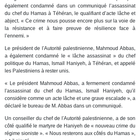
également condamné dans un communiqué l’assassinat
du chef du Hamas à Téhéran, le qualifiant d’acte lâche et
abject. « Ce crime nous pousse encore plus sur la voie de
la résistance et à faire preuve de résilience face à
l’ennemi. »
Le président de l'Autorité palestinienne, Mahmoud Abbas,
a également condamné le « lâche assassinat » du chef
politique du Hamas, Ismaïl Haniyeh, à Téhéran, et appelé
les Palestiniens à rester unis.
« Le président Mahmoud Abbas, a fermement condamné
l'assassinat du chef du Hamas, Ismaïl Haniyeh, qu'il
considère comme un acte lâche et une grave escalade », a
déclaré le bureau de M. Abbas dans un communiqué.
Un conseiller du chef de l'Autorité palestinienne, a de son
côté qualifié le martyre de Haniyeh de « nouveau crime du
régime sioniste ». « Nous resterons aux côtés du Hamas »,