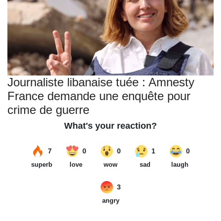
Journaliste libanaise tuée : Amnesty
France demande une enquête pour
crime de guerre