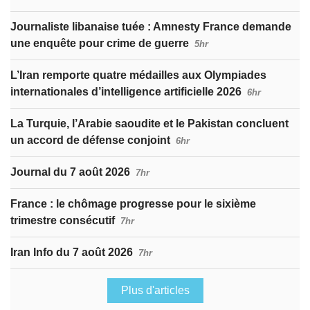
Journaliste libanaise tuée : Amnesty France demande
une enquête pour crime de guerre
5hr
L’Iran remporte quatre médailles aux Olympiades
internationales d’intelligence artificielle 2026
6hr
La Turquie, l’Arabie saoudite et le Pakistan concluent
un accord de défense conjoint
6hr
Journal du 7 août 2026
7hr
France : le chômage progresse pour le sixième
trimestre consécutif
7hr
Iran Info du 7 août 2026
7hr
Plus d'articles