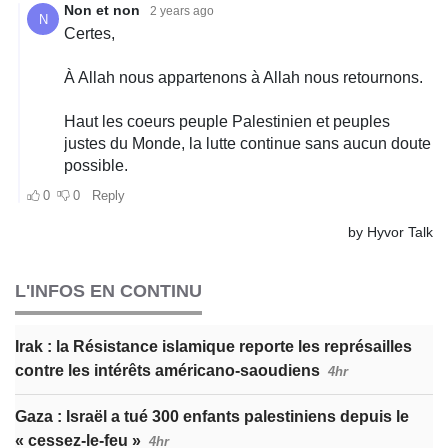
L'INFOS EN CONTINU
Irak : la Résistance islamique reporte les représailles
contre les intérêts américano-saoudiens
4hr
Gaza : Israël a tué 300 enfants palestiniens depuis le
« cessez-le-feu »
4hr