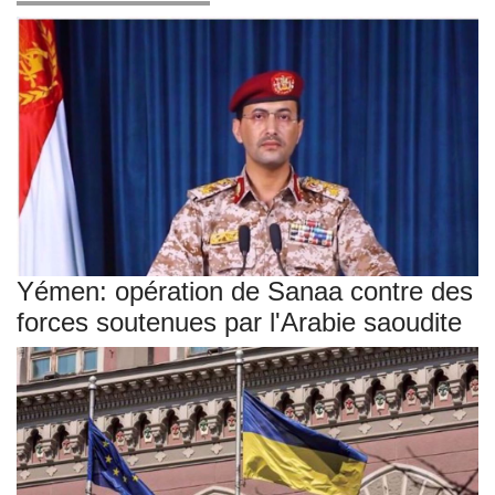
Yémen: opération de Sanaa contre des
forces soutenues par l'Arabie saoudite