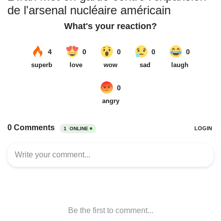
de l'arsenal nucléaire américain