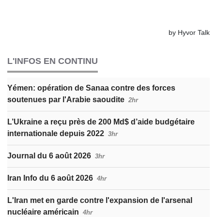
L'INFOS EN CONTINU
Yémen: opération de Sanaa contre des forces
soutenues par l'Arabie saoudite
2hr
L’Ukraine a reçu près de 200 Md$ d’aide budgétaire
internationale depuis 2022
3hr
Journal du 6 août 2026
3hr
Iran Info du 6 août 2026
4hr
L'Iran met en garde contre l'expansion de l'arsenal
nucléaire américain
4hr