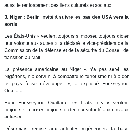
aussi le renforcement des liens culturels et sociaux.
3. Niger : Berlin invité à suivre les pas des USA vers la
sortie
Les États-Unis « veulent toujours s’imposer, toujours dicter
leur volonté aux autres », a déclaré le vice-président de la
Commission de la défense et de la sécurité du Conseil de
transition au Mali.
La présence américaine au Niger « n’a pas servi les
Nigériens, n’a servi ni à combattre le terrorisme ni à aider
le pays à se développer », a expliqué Fousseynou
Ouattara.
Pour Fousseynou Ouattara, les États-Unis « veulent
toujours s’imposer, toujours dicter leur volonté aux uns aux
autres ».
Désormais, remise aux autorités nigériennes, la base