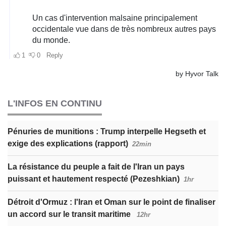
L'INFOS EN CONTINU
Pénuries de munitions : Trump interpelle Hegseth et
exige des explications (rapport)
22min
La résistance du peuple a fait de l'Iran un pays
puissant et hautement respecté (Pezeshkian)
1hr
Détroit d'Ormuz : l'Iran et Oman sur le point de finaliser
un accord sur le transit maritime
12hr