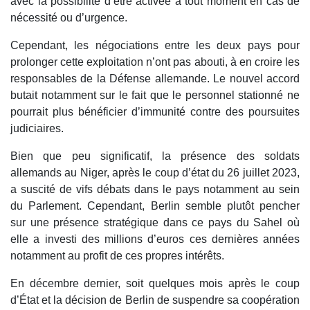
avec la possibilité d’être activée à tout moment en cas de
nécessité ou d’urgence.
Cependant, les négociations entre les deux pays pour
prolonger cette exploitation n’ont pas abouti, à en croire les
responsables de la Défense allemande. Le nouvel accord
butait notamment sur le fait que le personnel stationné ne
pourrait plus bénéficier d’immunité contre des poursuites
judiciaires.
Bien que peu significatif, la présence des soldats
allemands au Niger, après le coup d’état du 26 juillet 2023,
a suscité de vifs débats dans le pays notamment au sein
du Parlement. Cependant, Berlin semble plutôt pencher
sur une présence stratégique dans ce pays du Sahel où
elle a investi des millions d’euros ces dernières années
notamment au profit de ces propres intérêts.
En décembre dernier, soit quelques mois après le coup
d’État et la décision de Berlin de suspendre sa coopération