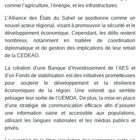
comme l’agriculture, l’énergie, et les infrastructures.
L’Alliance des États du Sahel se positionne comme un
nouvel acteur régional, visant à promouvoir la sécurité et le
développement économique. Cependant, les défis restent
nombreux, notamment en matière de coordination
diplomatique et de gestion des implications de leur retrait
de la CEDEAO.
La création d’une Banque d’Investissement de l’AES et
d’un Fonds de stabilisation est des initiatives prometteuses
pour soutenir le développement et la résilience
économiques de la région. Une volonté qui semble
présager leur sortie de l’UEMOA. De plus, la mise en place
d’une stratégie de communication efficace afin d’assurer
une information saine et accessible aux populations,
utilisant les langues nationales et les médias publics et
privés.