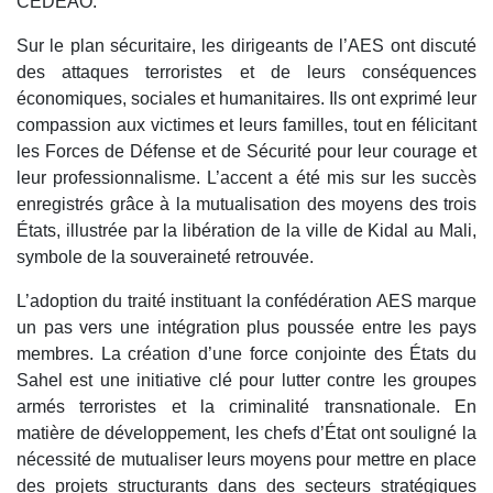
CEDEAO.
Sur le plan sécuritaire, les dirigeants de l’AES ont discuté
des attaques terroristes et de leurs conséquences
économiques, sociales et humanitaires. Ils ont exprimé leur
compassion aux victimes et leurs familles, tout en félicitant
les Forces de Défense et de Sécurité pour leur courage et
leur professionnalisme. L’accent a été mis sur les succès
enregistrés grâce à la mutualisation des moyens des trois
États, illustrée par la libération de la ville de Kidal au Mali,
symbole de la souveraineté retrouvée.
L’adoption du traité instituant la confédération AES marque
un pas vers une intégration plus poussée entre les pays
membres. La création d’une force conjointe des États du
Sahel est une initiative clé pour lutter contre les groupes
armés terroristes et la criminalité transnationale. En
matière de développement, les chefs d’État ont souligné la
nécessité de mutualiser leurs moyens pour mettre en place
des projets structurants dans des secteurs stratégiques