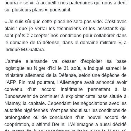
pourra « servir à accueillir nos partenaires qui nous aident
sur plusieurs plans », poursuit-il.
« Je suis sûr que cette place ne sera pas vide. C’est avec
plaisir que je verrai les techniciens et les assistants qui
sont prêts à accepter nos conditions pour collaborer dans
le domaine de la défense, dans le domaine militaire », a
indiqué M.Ouattara.
L’armée allemande va cesser d’exploiter sa base
logistique au Niger d’ici le 31 août, a indiqué samedi le
ministère allemand de la Défense, selon une dépêche de
l’AFP. Fin mai pourtant, l’Allemagne avait annoncé avoir
convenu d’un accord intérimaire permettant à la
Bundeswehr de continuer à exploiter cette base située à
Niamey, la capitale. Cependant, les négociations avec les
autorités nigériennes n’ont pas abouti sur les conditions de
prolongation ou de conclusion d’un nouvel accord de
coopération, a affirmé Berlin. L’Allemagne a aussi décidé