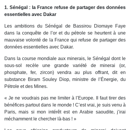
1. Sénégal : la France refuse de partager des données
essentielles avec Dakar
Les ambitions du Sénégal de Bassirou Diomaye Faye
dans la conquête de l’or et du pétrole se heurtent à une
mauvaise volonté de la France qui refuse de partager des
données essentielles avec Dakar.
Dans la course mondiale aux minerais, le Sénégal dont le
sous-sol recèle une grande variété de minerai (or,
phosphate, fer, zircon) vendra au plus offrant, dit en
substance Biram Souley Diop, ministre de l’Énergie, du
Pétrole et des Mines.
« Je ne voudrais pas me limiter à l’Europe. Il faut tirer des
bénéfices partout dans le monde ! C’est vrai, je suis venu à
Paris, mais si mon intérêt est en Arabie saoudite, j’irai
méchamment le chercher là-bas ! »