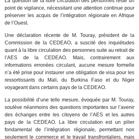
La question de la libre circulation des personnes reste un
point de vigilance, nécessitant une attention continue pour
préserver les acquis de l’intégration régionale en Afrique
de l’Ouest.
Une déclaration récente de M. Touray, président de la
Commission de la CEDEAO, a suscité des inquiétudes
quant à la libre circulation des personnes suite au retrait de
l’AES de la CEDEAO. Mais, contrairement aux
informations erronées circulant, aucune mesure formelle
n’a été prise pour instaurer une obligation de visa pour les
ressortissants du Mali, du Burkina Faso et du Niger
voyageant dans certains pays de la CEDEAO.
La possibilité d’une telle mesure, évoquée par M. Touray,
soulève néanmoins des questions importantes sur l’avenir
des échanges entre les citoyens de l’AES et les autres
pays de la CEDEAO. La libre circulation est un pilier
fondamental de l’intégration régionale, permettant non
seulement le commerce et le travail transfrontaliers, mais