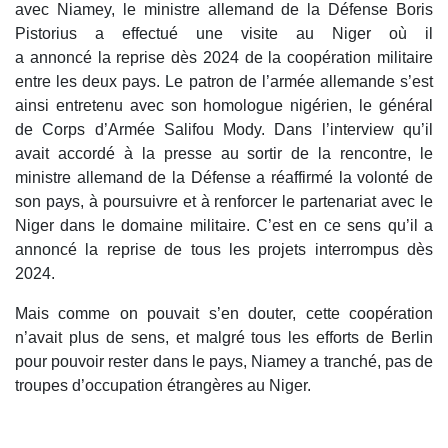
avec Niamey, le ministre allemand de la Défense Boris
Pistorius a effectué une visite au Niger où il
a annoncé la reprise dès 2024 de la coopération militaire
entre les deux pays. Le patron de l’armée allemande s’est
ainsi entretenu avec son homologue nigérien, le général
de Corps d’Armée Salifou Mody. Dans l’interview qu’il
avait accordé à la presse au sortir de la rencontre, le
ministre allemand de la Défense a réaffirmé la volonté de
son pays, à poursuivre et à renforcer le partenariat avec le
Niger dans le domaine militaire. C’est en ce sens qu’il a
annoncé la reprise de tous les projets interrompus dès
2024.
Mais comme on pouvait s’en douter, cette coopération
n’avait plus de sens, et malgré tous les efforts de Berlin
pour pouvoir rester dans le pays, Niamey a tranché, pas de
troupes d’occupation étrangères au Niger.