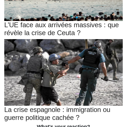
L’UE face aux arrivées massives : que
révèle la crise de Ceuta ?
La crise espagnole : immigration ou
guerre politique cachée ?