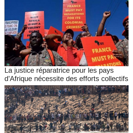
La justice réparatrice pour les pays
d’Afrique nécessite des efforts collectifs