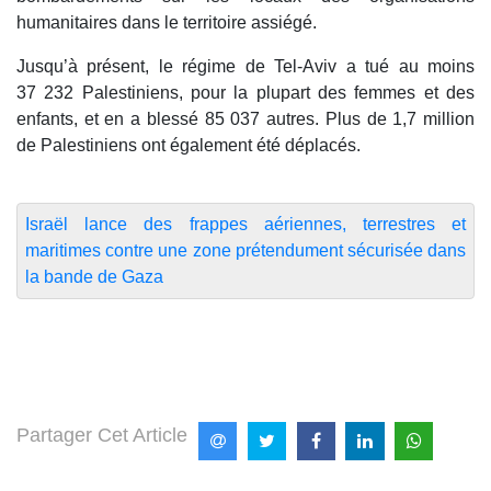
humanitaires dans le territoire assiégé.
Jusqu’à présent, le régime de Tel-Aviv a tué au moins
37 232 Palestiniens, pour la plupart des femmes et des
enfants, et en a blessé 85 037 autres. Plus de 1,7 million
de Palestiniens ont également été déplacés.
Israël lance des frappes aériennes, terrestres et
maritimes contre une zone prétendument sécurisée dans
la bande de Gaza
Partager Cet Article