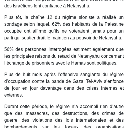
des Israéliens font confiance à Netanyahu.
Plus tôt, la chaîne 12 du régime sioniste a réalisé un
sondage selon lequel, 62% des habitants de la Palestine
occupée ont affirmé qu’ils ne voteraient jamais pour un
parti qui soutiendrait le maintien au pouvoir de Netanyahu.
56% des personnes interrogées estiment également que
les principales raisons du retard de Netanyahu concernant
l’échange de prisonniers avec le Hamas sont politiques.
Plus de huit mois après l’offensive sanglante du régime
d’occupation contre la bande de Gaza, Tel-Aviv s’enfonce
de jour en jour davantage dans des crises internes et
externes.
Durant cette période, le régime n’a accompli rien d’autre
que des massacres, des destructions, des crimes de
guerre, des violations des lois internationales et des
bombardements sur les locaux des organisations