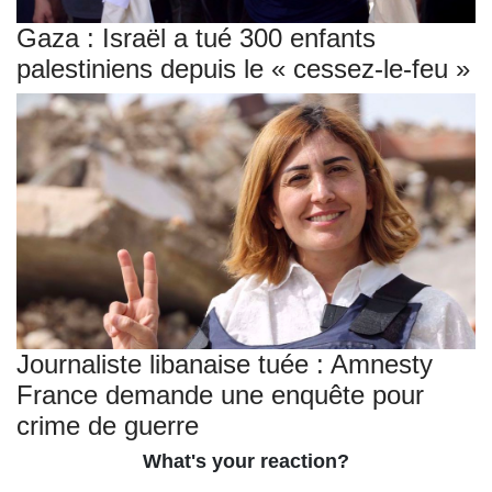
Gaza : Israël a tué 300 enfants
palestiniens depuis le « cessez-le-feu »
Journaliste libanaise tuée : Amnesty
France demande une enquête pour
crime de guerre