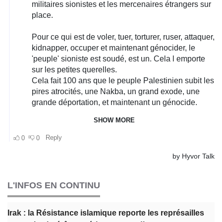
L'INFOS EN CONTINU
Irak : la Résistance islamique reporte les représailles