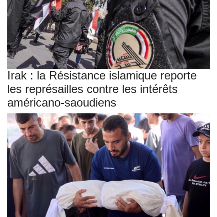
Irak : la Résistance islamique reporte
les représailles contre les intérêts
américano-saoudiens