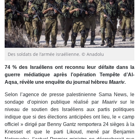
Des soldats de l’armée israélienne. © Anadolu
74 % des Israéliens ont reconnu leur défaite dans la
guerre médiatique après l’opération Tempête d’Al-
Aqsa, révèle une enquête du journal hébreu
Maariv
.
Selon l’agence de presse palestinienne Sama News, le
sondage d’opinion publique réalisé par
Maariv
sur le
niveau de soutien des Israéliens aux partis politiques
indique que si des élections anticipées ont lieu, le « camp
officiel » dirigé par Benny Gantz remportera 24 sièges à la
Knesset et que le parti Likoud, mené par Benjamin