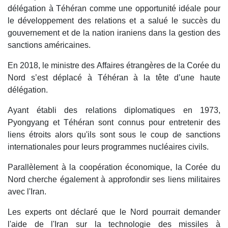
délégation à Téhéran comme une opportunité idéale pour
le développement des relations et a salué le succès du
gouvernement et de la nation iraniens dans la gestion des
sanctions américaines.
En 2018, le ministre des Affaires étrangères de la Corée du
Nord s’est déplacé à Téhéran à la tête d’une haute
délégation.
Ayant établi des relations diplomatiques en 1973,
Pyongyang et Téhéran sont connus pour entretenir des
liens étroits alors qu'ils sont sous le coup de sanctions
internationales pour leurs programmes nucléaires civils.
Parallèlement à la coopération économique, la Corée du
Nord cherche également à approfondir ses liens militaires
avec l'Iran.
Les experts ont déclaré que le Nord pourrait demander
l'aide de l'Iran sur la technologie des missiles à