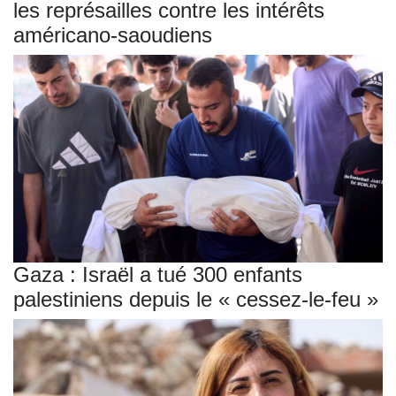
les représailles contre les intérêts
américano-saoudiens
Gaza : Israël a tué 300 enfants
palestiniens depuis le « cessez-le-feu »