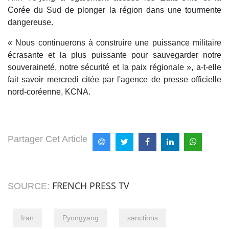
Corée du Sud de plonger la région dans une tourmente
dangereuse.
« Nous continuerons à construire une puissance militaire
écrasante et la plus puissante pour sauvegarder notre
souveraineté, notre sécurité et la paix régionale », a-t-elle
fait savoir mercredi citée par l'agence de presse officielle
nord-coréenne, KCNA.
Partager Cet Article
FRENCH PRESS TV
SOURCE:
Iran
Pyongyang
sanctions