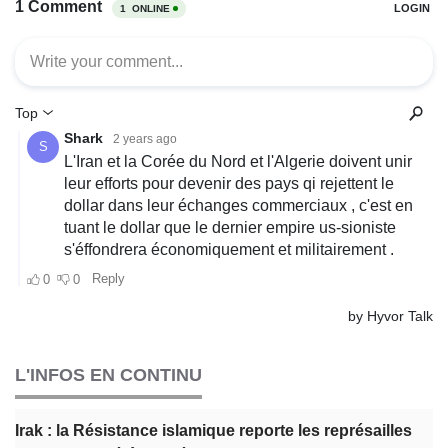
L'INFOS EN CONTINU
Irak : la Résistance islamique reporte les représailles