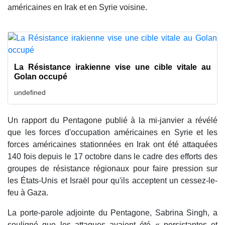
américaines en Irak et en Syrie voisine.
La Résistance irakienne vise une cible vitale au
Golan occupé
undefined
Un rapport du Pentagone publié à la mi-janvier a révélé
que les forces d'occupation américaines en Syrie et les
forces américaines stationnées en Irak ont ​​été attaquées
140 fois depuis le 17 octobre dans le cadre des efforts des
groupes de résistance régionaux pour faire pression sur
les États-Unis et Israël pour qu'ils acceptent un cessez-le-
feu à Gaza.
La porte-parole adjointe du Pentagone, Sabrina Singh, a
souligné que les attaques avaient été « persistantes et