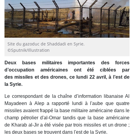
Site du gazoduc de Shaddadi en Syrie.
©Sputnik/Illustration
Deux bases militaires importantes des forces
d’occupation américaines ont été ciblées par
des missiles et des drones, ce lundi 22 avril, à l’est de
la Syrie.
Le correspondant de la chaîne d’information libanaise Al
Mayadeen à Alep a rapporté lundi à l'aube que quatre
missiles avaient frappé la base militaire américaine dans le
champ pétrolier d'al-Omar tandis que la base américaine
de Kharab al-Jir a été visée par trois missiles et un drone ;
les deux bases se trouvent dans l'est de la Syrie.