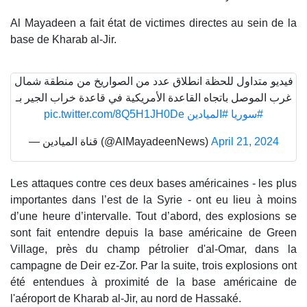
Al Mayadeen a fait état de victimes directes au sein de la
base de Kharab al-Jir.
فيديو متداول للحظة انطلاق عدد من الصواريخ من منطقة شمال
غرب الموصل باتجاه القاعدة الأمريكية في قاعدة خراب الجير بـ
pic.twitter.com/8Q5H1JH0De
#الميادين
#سوريا
— قناة الميادين (@AlMayadeenNews)
April 21, 2024
Les attaques contre ces deux bases américaines - les plus
importantes dans l’est de la Syrie - ont eu lieu à moins
d’une heure d’intervalle. Tout d’abord, des explosions se
sont fait entendre depuis la base américaine de Green
Village, près du champ pétrolier d'al-Omar, dans la
campagne de Deir ez-Zor. Par la suite, trois explosions ont
été entendues à proximité de la base américaine de
l'aéroport de Kharab al-Jir, au nord de Hassaké.