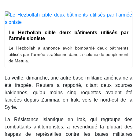
Le Hezbollah cible deux bâtiments utilisés par
l'armée sioniste
Le Hezbollah a annoncé avoir bombardé deux bâtiments
utilisés par l’armée israélienne dans la colonie de peuplement
de Metula.
La veille, dimanche, une autre base militaire américaine a
été frappée. Reuters a rapporté, citant deux sources
irakiennes, qu’au moins cinq roquettes avaient été
lancées depuis Zummar, en Irak, vers le nord-est de la
Syrie.
La Résistance islamique en Irak, qui regroupe des
combattants antiterroristes, a revendiqué la plupart des
frappes de représailles contre les bases militaires