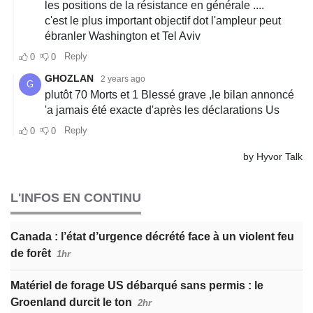
L'INFOS EN CONTINU
Canada : l’état d’urgence décrété face à un violent feu
de forêt
1hr
Matériel de forage US débarqué sans permis : le
Groenland durcit le ton
2hr