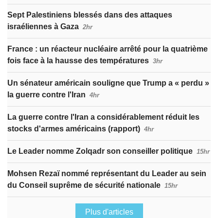
Sept Palestiniens blessés dans des attaques
israéliennes à Gaza
2hr
France : un réacteur nucléaire arrêté pour la quatrième
fois face à la hausse des températures
3hr
Un sénateur américain souligne que Trump a « perdu »
la guerre contre l'Iran
4hr
La guerre contre l'Iran a considérablement réduit les
stocks d'armes américains (rapport)
4hr
Le Leader nomme Zolqadr son conseiller politique
15hr
Mohsen Rezaï nommé représentant du Leader au sein
du Conseil suprême de sécurité nationale
15hr
Plus d'articles