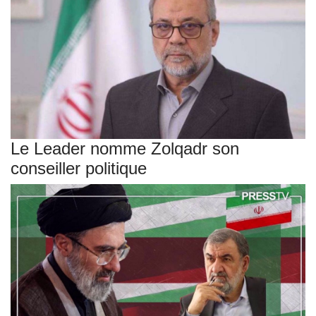
Le Leader nomme Zolqadr son
conseiller politique