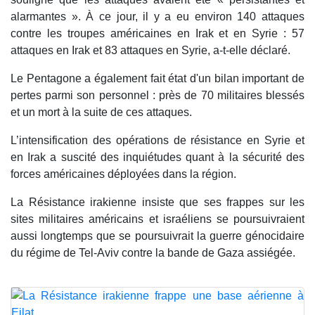
alarmantes ». À ce jour, il y a eu environ 140 attaques
contre les troupes américaines en Irak et en Syrie : 57
attaques en Irak et 83 attaques en Syrie, a-t-elle déclaré.
Le Pentagone a également fait état d'un bilan important de
pertes parmi son personnel : près de 70 militaires blessés
et un mort à la suite de ces attaques.
L’intensification des opérations de résistance en Syrie et
en Irak a suscité des inquiétudes quant à la sécurité des
forces américaines déployées dans la région.
La Résistance irakienne insiste que ses frappes sur les
sites militaires américains et israéliens se poursuivraient
aussi longtemps que se poursuivrait la guerre génocidaire
du régime de Tel-Aviv contre la bande de Gaza assiégée.