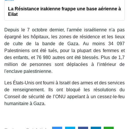
La Résistance irakienne frappe une base aérienne à
Eilat
Depuis le 7 octobre dernier, l'armée israélienne n'a pas
épargné les hôpitaux, les zones de résidence et les lieux
de culte de la bande de Gaza. Au moins 34 097
Palestiniens ont été tués, pour la plupart des femmes et
des enfants, et 76 980 autres ont été blessés. Plus de 1,7
million de personnes sont déplacées à l’intérieur de
l'enclave palestinienne.
Les États-Unis ont fourni à Israël des armes et des services
de renseignement. Ils ont bloqué les résolutions du
Conseil de sécurité de l’ONU appelant à un cessez-le-feu
humanitaire à Gaza.