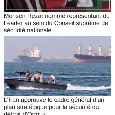
Mohsen Rezaï nommé représentant du
Leader au sein du Conseil suprême de
sécurité nationale
L'Iran approuve le cadre général d’un
plan stratégique pour la sécurité du
détroit d’Ormuz