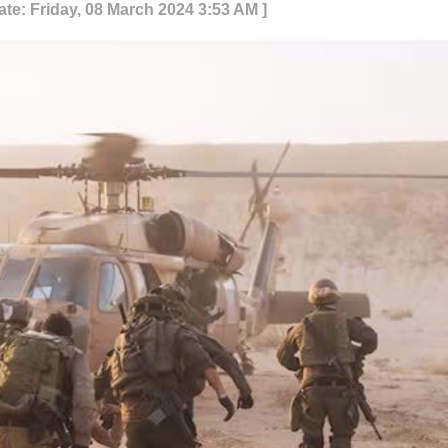
ate: Friday, 08 March 2024 3:53 AM ]