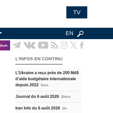
TV
EN
L'INFOS EN CONTINU
L’Ukraine a reçu près de 200 Md$
d’aide budgétaire internationale
depuis 2022
5min
Journal du 6 août 2026
20min
Iran Info du 6 août 2026
1hr