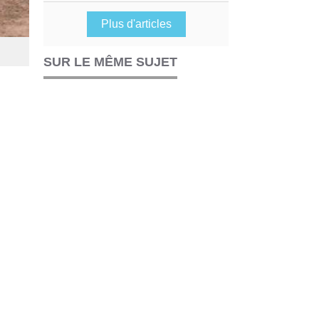
Plus d'articles
SUR LE MÊME SUJET