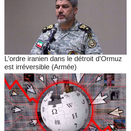
L’ordre iranien dans le détroit d’Ormuz
est irréversible (Armée)