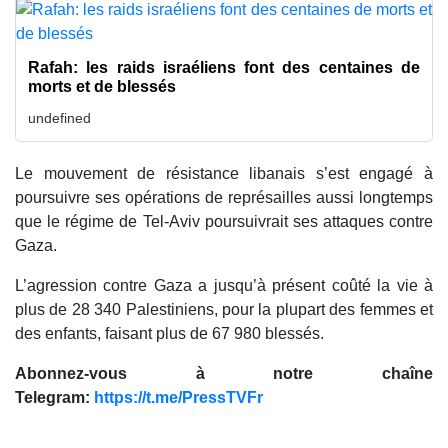
Rafah: les raids israéliens font des centaines de
morts et de blessés
undefined
Le mouvement de résistance libanais s’est engagé à
poursuivre ses opérations de représailles aussi longtemps
que le régime de Tel-Aviv poursuivrait ses attaques contre
Gaza.
L’agression contre Gaza a jusqu’à présent coûté la vie à
plus de 28 340 Palestiniens, pour la plupart des femmes et
des enfants, faisant plus de 67 980 blessés.
Abonnez-vous à notre chaîne
Telegram:
https://t.me/PressTVFr