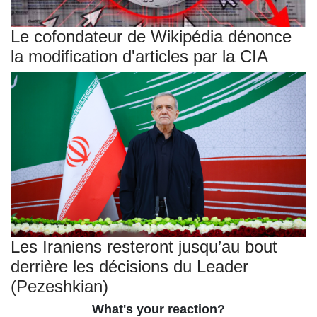
Le cofondateur de Wikipédia dénonce
la modification d'articles par la CIA
Les Iraniens resteront jusqu’au bout
derrière les décisions du Leader
(Pezeshkian)