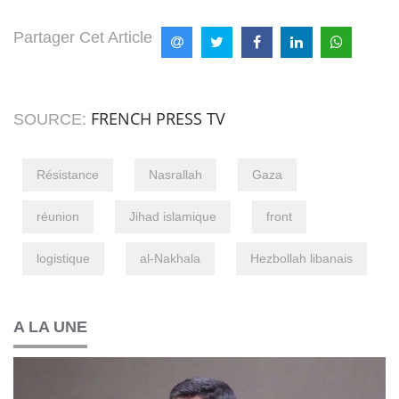
Partager Cet Article
FRENCH PRESS TV
SOURCE:
Résistance
Nasrallah
Gaza
réunion
Jihad islamique
front
logistique
al-Nakhala
Hezbollah libanais
A LA UNE