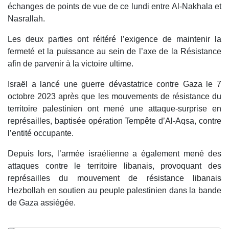
échanges de points de vue de ce lundi entre Al-Nakhala et
Nasrallah.
Les deux parties ont réitéré l’exigence de maintenir la
fermeté et la puissance au sein de l’axe de la Résistance
afin de parvenir à la victoire ultime.
Israël a lancé une guerre dévastatrice contre Gaza le 7
octobre 2023 après que les mouvements de résistance du
territoire palestinien ont mené une attaque-surprise en
représailles, baptisée opération Tempête d’Al-Aqsa, contre
l’entité occupante.
Depuis lors, l’armée israélienne a également mené des
attaques contre le territoire libanais, provoquant des
représailles du mouvement de résistance libanais
Hezbollah en soutien au peuple palestinien dans la bande
de Gaza assiégée.