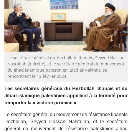
Le secrétaire général du Hezbollah libanais, Seyyed Hassan
Nasrallah (à droite), et le secrétaire général du mouvement
du Jihad islamique palestinien, Ziad al-Nakhala, se
rencontrent le 12 février 2024.
Les secrétaires généraux du Hezbollah libanais et du
Jihad islamique palestinien appellent à la fermeté pour
remporter la « victoire promise ».
Le secrétaire général du mouvement de résistance libanais
Hezbollah, Seyyed Hassan Nasrallah, et le secrétaire
général du mouvement de résistance palestinien Jihad