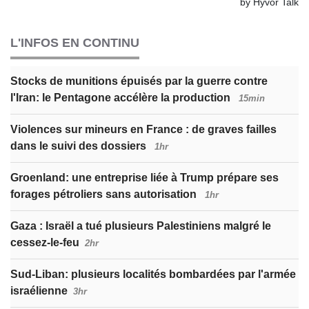
L'INFOS EN CONTINU
Stocks de munitions épuisés par la guerre contre
l'Iran: le Pentagone accélère la production
15min
Violences sur mineurs en France : de graves failles
dans le suivi des dossiers
1hr
Groenland: une entreprise liée à Trump prépare ses
forages pétroliers sans autorisation
1hr
Gaza : Israël a tué plusieurs Palestiniens malgré le
cessez-le-feu
2hr
Sud-Liban: plusieurs localités bombardées par l'armée
israélienne
3hr