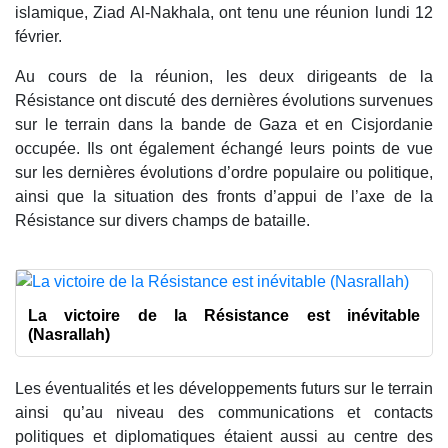
islamique, Ziad Al-Nakhala, ont tenu une réunion lundi 12
février.
Au cours de la réunion, les deux dirigeants de la
Résistance ont discuté des dernières évolutions survenues
sur le terrain dans la bande de Gaza et en Cisjordanie
occupée. Ils ont également échangé leurs points de vue
sur les dernières évolutions d’ordre populaire ou politique,
ainsi que la situation des fronts d’appui de l’axe de la
Résistance sur divers champs de bataille.
La victoire de la Résistance est inévitable
(Nasrallah)
Les éventualités et les développements futurs sur le terrain
ainsi qu’au niveau des communications et contacts
politiques et diplomatiques étaient aussi au centre des