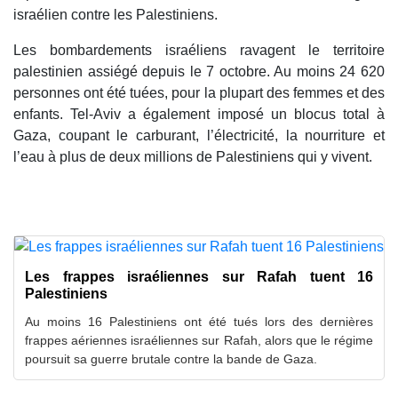
israélien contre les Palestiniens.
Les bombardements israéliens ravagent le territoire
palestinien assiégé depuis le 7 octobre. Au moins 24 620
personnes ont été tuées, pour la plupart des femmes et des
enfants. Tel-Aviv a également imposé un blocus total à
Gaza, coupant le carburant, l’électricité, la nourriture et
l’eau à plus de deux millions de Palestiniens qui y vivent.
Les frappes israéliennes sur Rafah tuent 16
Palestiniens
Au moins 16 Palestiniens ont été tués lors des dernières
frappes aériennes israéliennes sur Rafah, alors que le régime
poursuit sa guerre brutale contre la bande de Gaza.