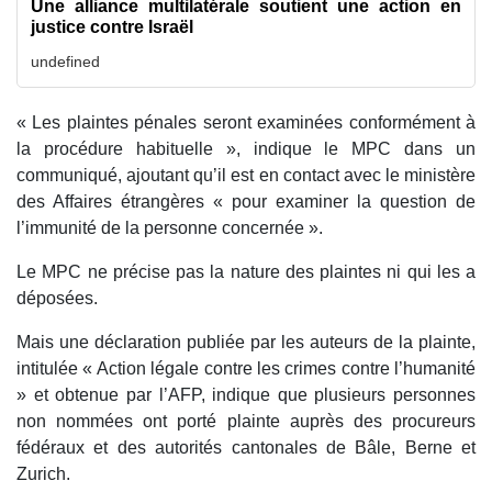
Une alliance multilatérale soutient une action en
justice contre Israël
undefined
« Les plaintes pénales seront examinées conformément à
la procédure habituelle », indique le MPC dans un
communiqué, ajoutant qu’il est en contact avec le ministère
des Affaires étrangères « pour examiner la question de
l’immunité de la personne concernée ».
Le MPC ne précise pas la nature des plaintes ni qui les a
déposées.
Mais une déclaration publiée par les auteurs de la plainte,
intitulée « Action légale contre les crimes contre l’humanité
» et obtenue par l’AFP, indique que plusieurs personnes
non nommées ont porté plainte auprès des procureurs
fédéraux et des autorités cantonales de Bâle, Berne et
Zurich.