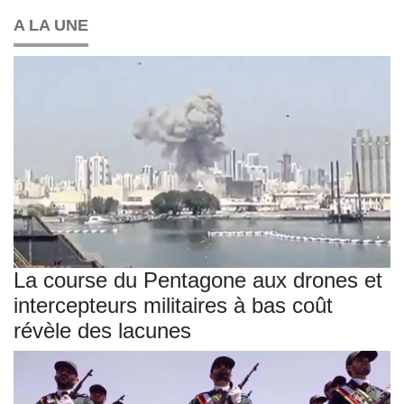
A LA UNE
La course du Pentagone aux drones et
intercepteurs militaires à bas coût
révèle des lacunes