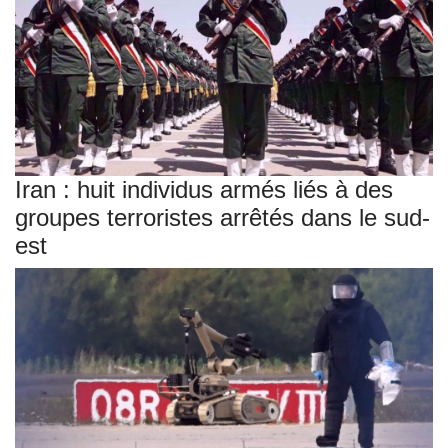
Iran : huit individus armés liés à des
groupes terroristes arrêtés dans le sud-
est