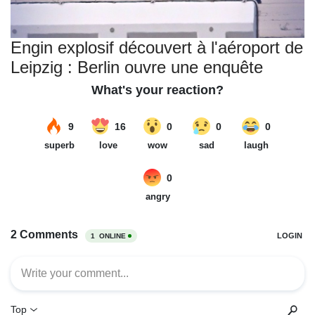
Engin explosif découvert à l'aéroport de
Leipzig : Berlin ouvre une enquête