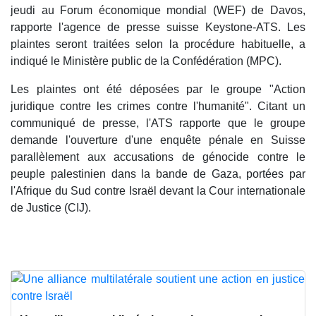
jeudi au Forum économique mondial (WEF) de Davos,
rapporte l'agence de presse suisse Keystone-ATS. Les
plaintes seront traitées selon la procédure habituelle, a
indiqué le Ministère public de la Confédération (MPC).
Les plaintes ont été déposées par le groupe "Action
juridique contre les crimes contre l'humanité". Citant un
communiqué de presse, l'ATS rapporte que le groupe
demande l'ouverture d'une enquête pénale en Suisse
parallèlement aux accusations de génocide contre le
peuple palestinien dans la bande de Gaza, portées par
l'Afrique du Sud contre Israël devant la Cour internationale
de Justice (CIJ).