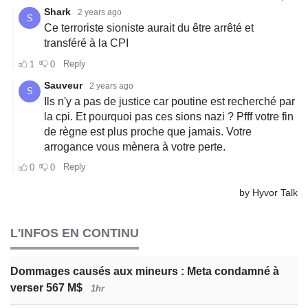
L'INFOS EN CONTINU
Dommages causés aux mineurs : Meta condamné à
verser 567 M$
1hr