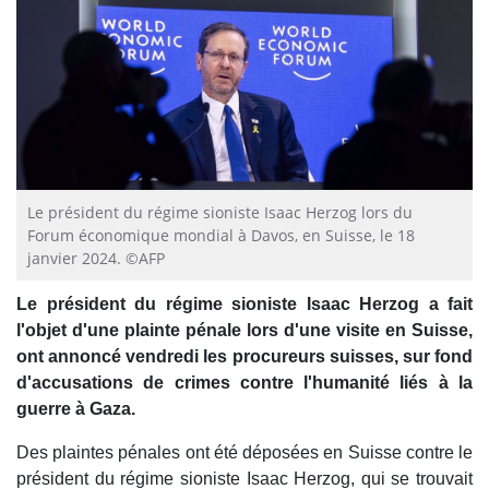
Le président du régime sioniste Isaac Herzog lors du
Forum économique mondial à Davos, en Suisse, le 18
janvier 2024. ©AFP
Le président du régime sioniste Isaac Herzog a fait
l'objet d'une plainte pénale lors d'une visite en Suisse,
ont annoncé vendredi les procureurs suisses, sur fond
d'accusations de crimes contre l'humanité liés à la
guerre à Gaza.
Des plaintes pénales ont été déposées en Suisse contre le
président du régime sioniste Isaac Herzog, qui se trouvait