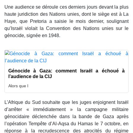
Une audience se déroule ces derniers jours devant la plus
haute juridiction des Nations unies, dont le siège est à La
Haye, que Pretoria a saisie le mois dernier, soulignant
qu’Israël violait la Convention des Nations unies sur le
génocide, signée en 1948.
Génocide à Gaza: comment Israël a échoué à
l’audience de la CIJ
Alors que l
L’Afrique du Sud souhaite que les juges enjoignent Israël
d’arrêter « immédiatement » la campagne militaire
génocidaire déclenchée dans la bande de Gaza après
l’opération Tempête d’Al-Aqsa du Hamas le 7 octobre, en
réponse à la recrudescence des atrocités du régime