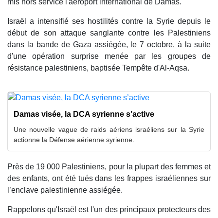
mis hors service l'aéroport international de Damas.
Israël a intensifié ses hostilités contre la Syrie depuis le
début de son attaque sanglante contre les Palestiniens
dans la bande de Gaza assiégée, le 7 octobre, à la suite
d'une opération surprise menée par les groupes de
résistance palestiniens, baptisée Tempête d'Al-Aqsa.
Damas visée, la DCA syrienne s’active
Une nouvelle vague de raids aériens israéliens sur la Syrie
actionne la Défense aérienne syrienne.
Près de 19 000 Palestiniens, pour la plupart des femmes et
des enfants, ont été tués dans les frappes israéliennes sur
l’enclave palestinienne assiégée.
Rappelons qu'Israël est l'un des principaux protecteurs des