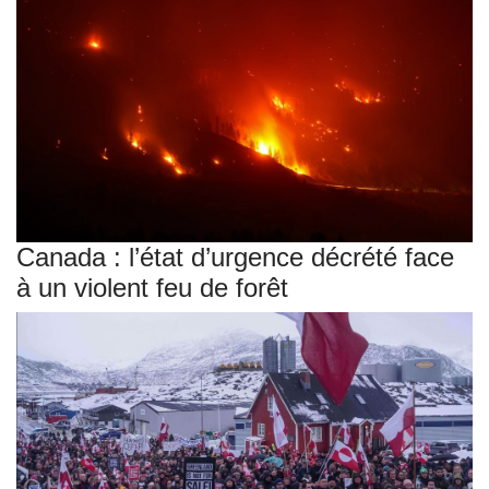
Canada : l’état d’urgence décrété face
à un violent feu de forêt