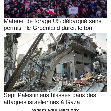
Matériel de forage US débarqué sans
permis : le Groenland durcit le ton
Sept Palestiniens blessés dans des
attaques israéliennes à Gaza