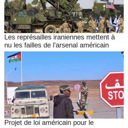
Les représailles iraniennes mettent à
nu les failles de l’arsenal américain
Projet de loi américain pour le