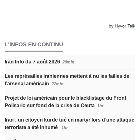
L'INFOS EN CONTINU
Iran Info du 7 août 2026
20min
Les représailles iraniennes mettent à nu les failles de
l’arsenal américain
27min
Projet de loi américain pour le blacklistage du Front
Polisario sur fond de la crise de Ceuta
1hr
Iran : un citoyen kurde tué en martyr lors d’une attaque
terroriste a été inhumé
1hr