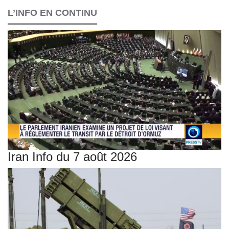
L’INFO EN CONTINU
Iran Info du 7 août 2026