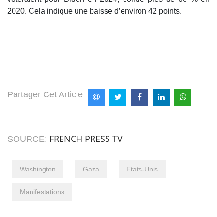
2020. Cela indique une baisse d’environ 42 points.
Partager Cet Article
FRENCH PRESS TV
SOURCE:
Washington
Gaza
Etats-Unis
Manifestations