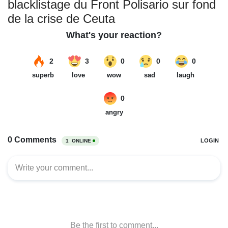
blacklistage du Front Polisario sur fond
de la crise de Ceuta