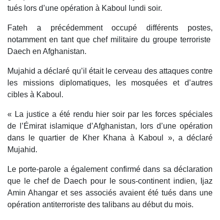
tués lors d’une opération à Kaboul lundi soir.
Fateh a précédemment occupé différents postes,
notamment en tant que chef militaire du groupe terroriste
Daech en Afghanistan.
Mujahid a déclaré qu’il était le cerveau des attaques contre
les missions diplomatiques, les mosquées et d’autres
cibles à Kaboul.
« La justice a été rendu hier soir par les forces spéciales
de l’Émirat islamique d’Afghanistan, lors d’une opération
dans le quartier de Kher Khana à Kaboul », a déclaré
Mujahid.
Le porte-parole a également confirmé dans sa déclaration
que le chef de Daech pour le sous-continent indien, Ijaz
Amin Ahangar et ses associés avaient été tués dans une
opération antiterroriste des talibans au début du mois.