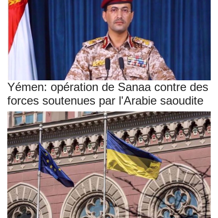
Yémen: opération de Sanaa contre des
forces soutenues par l'Arabie saoudite