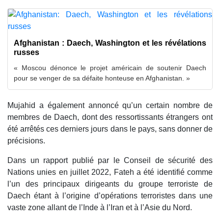
Afghanistan : Daech, Washington et les révélations
russes
« Moscou dénonce le projet américain de soutenir Daech
pour se venger de sa défaite honteuse en Afghanistan. »
Mujahid a également annoncé qu’un certain nombre de
membres de Daech, dont des ressortissants étrangers ont
été arrêtés ces derniers jours dans le pays, sans donner de
précisions.
Dans un rapport publié par le Conseil de sécurité des
Nations unies en juillet 2022, Fateh a été identifié comme
l’un des principaux dirigeants du groupe terroriste de
Daech étant à l’origine d’opérations terroristes dans une
vaste zone allant de l’Inde à l’Iran et à l’Asie du Nord.