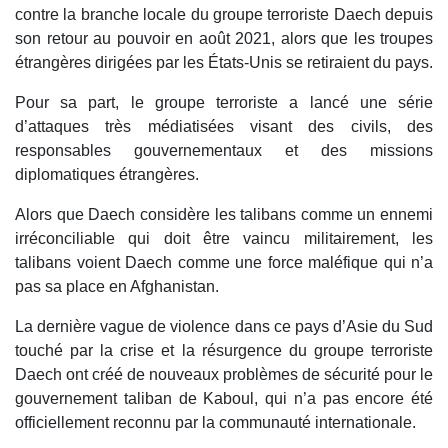
contre la branche locale du groupe terroriste Daech depuis
son retour au pouvoir en août 2021, alors que les troupes
étrangères dirigées par les États-Unis se retiraient du pays.
Pour sa part, le groupe terroriste a lancé une série
d’attaques très médiatisées visant des civils, des
responsables gouvernementaux et des missions
diplomatiques étrangères.
Alors que Daech considère les talibans comme un ennemi
irréconciliable qui doit être vaincu militairement, les
talibans voient Daech comme une force maléfique qui n’a
pas sa place en Afghanistan.
La dernière vague de violence dans ce pays d’Asie du Sud
touché par la crise et la résurgence du groupe terroriste
Daech ont créé de nouveaux problèmes de sécurité pour le
gouvernement taliban de Kaboul, qui n’a pas encore été
officiellement reconnu par la communauté internationale.