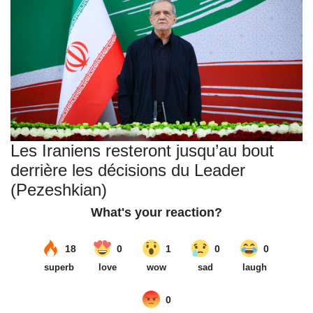
Les Iraniens resteront jusqu’au bout
derrière les décisions du Leader
(Pezeshkian)