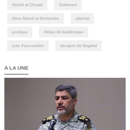
Hachd al-Chaabi
Soleimani
Abou Mahdi al-Mohandes
attentat
juridique
Abbas Ali Kadkhodaei
acte d'accusation
aéroport de Bagdad
A LA UNE