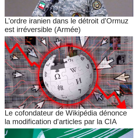
L’ordre iranien dans le détroit d’Ormuz
est irréversible (Armée)
Le cofondateur de Wikipédia dénonce
la modification d'articles par la CIA