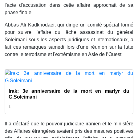
l'acte d'accusation dans cette affaire approchait de sa
phase finale.
Abbas Ali Kadkhodaei, qui dirige un comité spécial formé
pour suivre l'affaire du lâche assassinat du général
Soleimani sous les aspects juridiques et internationaux, a
fait ces remarques samedi lors d'une réunion sur la lutte
contre le terrorisme et l'extrémisme en Asie de l’Ouest.
Irak: 3e anniversaire de la mort en martyr du
G.Soleimani
L
Il a déclaré que le pouvoir judiciaire iranien et le ministère
des Affaires étrangères avaient pris des mesures positives