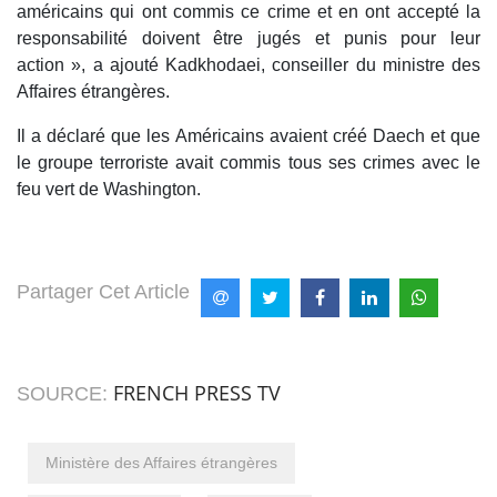
américains qui ont commis ce crime et en ont accepté la
responsabilité doivent être jugés et punis pour leur
action », a ajouté Kadkhodaei, conseiller du ministre des
Affaires étrangères.
Il a déclaré que les Américains avaient créé Daech et que
le groupe terroriste avait commis tous ses crimes avec le
feu vert de Washington.
Partager Cet Article
FRENCH PRESS TV
SOURCE:
Ministère des Affaires étrangères