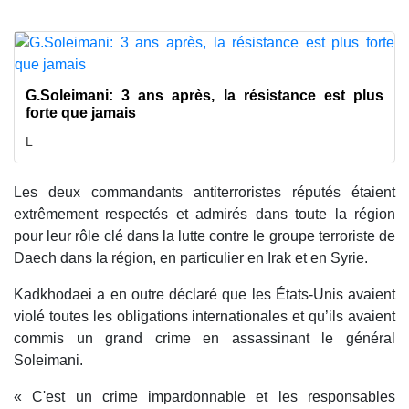
G.Soleimani: 3 ans après, la résistance est plus
forte que jamais
L
Les deux commandants antiterroristes réputés étaient
extrêmement respectés et admirés dans toute la région
pour leur rôle clé dans la lutte contre le groupe terroriste de
Daech dans la région, en particulier en Irak et en Syrie.
Kadkhodaei a en outre déclaré que les États-Unis avaient
violé toutes les obligations internationales et qu’ils avaient
commis un grand crime en assassinant le général
Soleimani.
« C'est un crime impardonnable et les responsables