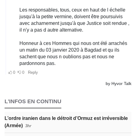
L'INFOS EN CONTINU
L’ordre iranien dans le détroit d’Ormuz est irréversible
(Armée)
3hr