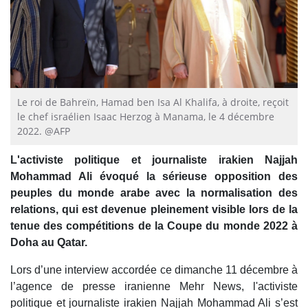
Le roi de Bahreïn, Hamad ben Isa Al Khalifa, à droite, reçoit
le chef israélien Isaac Herzog à Manama, le 4 décembre
2022. @AFP
L'activiste politique et journaliste irakien Najjah
Mohammad Ali évoqué la sérieuse opposition des
peuples du monde arabe avec la normalisation des
relations, qui est devenue pleinement visible lors de la
tenue des compétitions de la Coupe du monde 2022 à
Doha au Qatar.
Lors d’une interview accordée ce dimanche 11 décembre à
l’agence de presse iranienne Mehr News, l'activiste
politique et journaliste irakien Najjah Mohammad Ali s’est