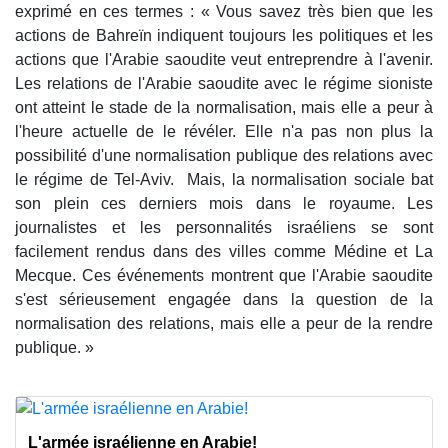
exprimé en ces termes : « Vous savez très bien que les
actions de Bahreïn indiquent toujours les politiques et les
actions que l'Arabie saoudite veut entreprendre à l'avenir.
Les relations de l'Arabie saoudite avec le régime sioniste
ont atteint le stade de la normalisation, mais elle a peur à
l'heure actuelle de le révéler. Elle n'a pas non plus la
possibilité d'une normalisation publique des relations avec
le régime de Tel-Aviv. Mais, la normalisation sociale bat
son plein ces derniers mois dans le royaume. Les
journalistes et les personnalités israéliens se sont
facilement rendus dans des villes comme Médine et La
Mecque. Ces événements montrent que l'Arabie saoudite
s'est sérieusement engagée dans la question de la
normalisation des relations, mais elle a peur de la rendre
publique. »
L'armée israélienne en Arabie!