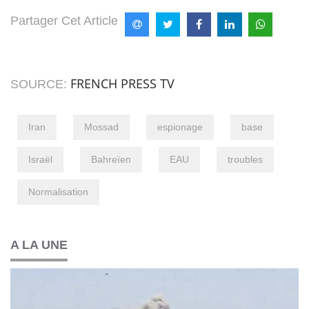
Partager Cet Article
FRENCH PRESS TV
SOURCE:
Iran
Mossad
espionage
base
Israël
Bahreïen
EAU
troubles
Normalisation
A LA UNE