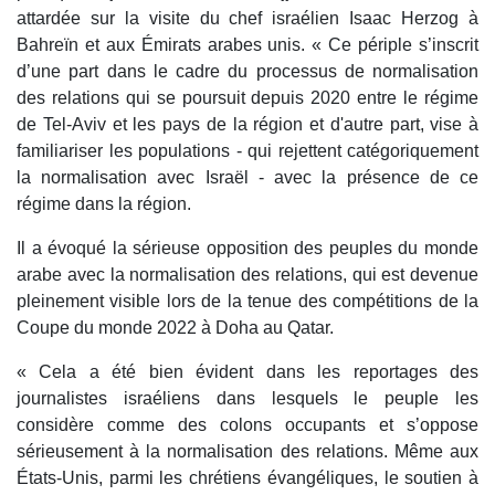
attardée sur la visite du chef israélien Isaac Herzog à
Bahreïn et aux Émirats arabes unis. « Ce périple s’inscrit
d’une part dans le cadre du processus de normalisation
des relations qui se poursuit depuis 2020 entre le régime
de Tel-Aviv et les pays de la région et d'autre part, vise à
familiariser les populations - qui rejettent catégoriquement
la normalisation avec Israël - avec la présence de ce
régime dans la région.
Il a évoqué la sérieuse opposition des peuples du monde
arabe avec la normalisation des relations, qui est devenue
pleinement visible lors de la tenue des compétitions de la
Coupe du monde 2022 à Doha au Qatar.
« Cela a été bien évident dans les reportages des
journalistes israéliens dans lesquels le peuple les
considère comme des colons occupants et s’oppose
sérieusement à la normalisation des relations. Même aux
États-Unis, parmi les chrétiens évangéliques, le soutien à