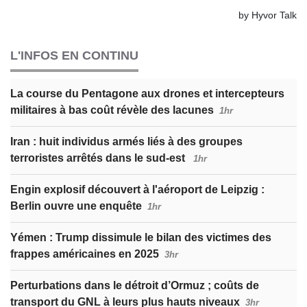
L'INFOS EN CONTINU
La course du Pentagone aux drones et intercepteurs
militaires à bas coût révèle des lacunes
1hr
Iran : huit individus armés liés à des groupes
terroristes arrêtés dans le sud-est
1hr
Engin explosif découvert à l'aéroport de Leipzig :
Berlin ouvre une enquête
1hr
Yémen : Trump dissimule le bilan des victimes des
frappes américaines en 2025
3hr
Perturbations dans le détroit d’Ormuz ; coûts de
transport du GNL à leurs plus hauts niveaux
3hr