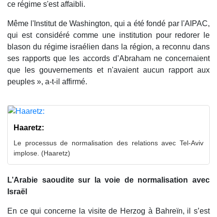
ce régime s'est affaibli.
Même l'Institut de Washington, qui a été fondé par l'AIPAC,
qui est considéré comme une institution pour redorer le
blason du régime israélien dans la région, a reconnu dans
ses rapports que les accords d’Abraham ne concernaient
que les gouvernements et n'avaient aucun rapport aux
peuples », a-t-il affirmé.
Haaretz:
Le processus de normalisation des relations avec Tel-Aviv
implose. (Haaretz)
L’Arabie saoudite sur la voie de normalisation avec
Israël
En ce qui concerne la visite de Herzog à Bahreïn, il s’est