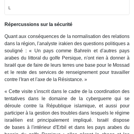
L
Répercussions sur la sécurité
Quant aux conséquences de la normalisation des relations
dans la région, l'analyste irakien des questions politiques a
souligné : « Un pays comme Bahreïn et d'autres pays
arabes du littoral du golfe Persique, n'ont rien à donner à
Israël que de faire de leurs terres une base pour le Mossad
et le reste des services de renseignement pour travailler
contre l'Iran et l'axe de la Résistance. »
« Cette visite s'inscrit dans le cadre de la coordination des
tentatives dans le domaine de la cyberguerre qui se
déroule contre la République islamique, et aussi pour
participer à la gestion des troubles dans lesquels le régime
israélien est principalement impliqué. Israël dispose
de bases à l'intérieur d'Erbil et dans les pays arabes du