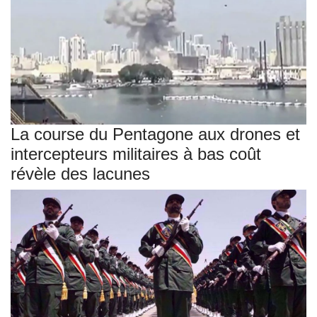
La course du Pentagone aux drones et
intercepteurs militaires à bas coût
révèle des lacunes