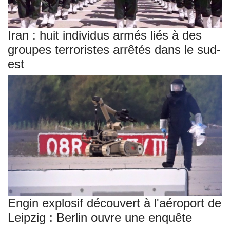
Iran : huit individus armés liés à des
groupes terroristes arrêtés dans le sud-
est
Engin explosif découvert à l'aéroport de
Leipzig : Berlin ouvre une enquête