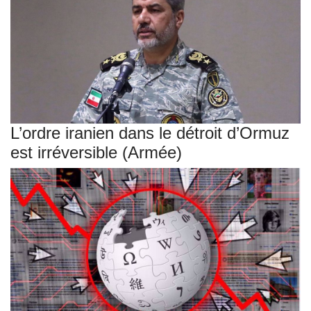
L’ordre iranien dans le détroit d’Ormuz
est irréversible (Armée)