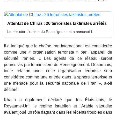
Attentat de Chiraz : 26 terroristes takfiristes arrêtés
Le ministère iranien du Renseignement a annoncé l
Il a indiqué que la chaîne Iran International est considérée
comme une « organisation terroriste » par l'appareil de
sécurité iranien. « Les agents de ce réseau seront
poursuivis par le ministère du Renseignement. Désormais,
toute relation avec cette organisation terroriste sera
considérée comme une entrée dans la sphère terroriste et
une menace pour la sécurité nationale de l'Iran », a-t-il
déclaré.
Khatib a également déclaré que les États-Unis, le
Royaume-Uni, le régime israélien et l'Arabie saoudite
avaient joué un rôle flagrant dans les récents troubles dans