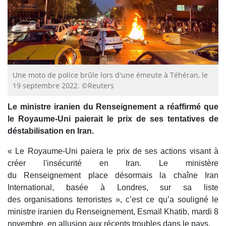
Une moto de police brûle lors d'une émeute à Téhéran, le
19 septembre 2022. ©Reuters
Le ministre iranien du Renseignement a réaffirmé que
le Royaume-Uni paierait le prix de ses tentatives de
déstabilisation en Iran.
« Le Royaume-Uni paiera le prix de ses actions visant à
créer l'insécurité en Iran. Le ministère
du Renseignement place désormais la chaîne Iran
International, basée à Londres, sur sa liste
des organisations terroristes », c’est ce qu’a souligné le
ministre iranien du Renseignement, Esmaïl Khatib, mardi 8
novembre, en allusion aux récents troubles dans le pays.