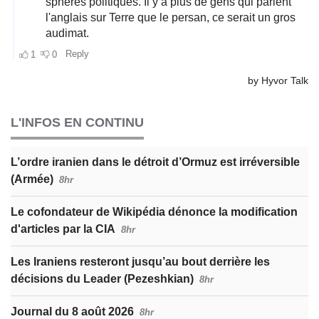
L'INFOS EN CONTINU
L’ordre iranien dans le détroit d’Ormuz est irréversible
(Armée)
8hr
Le cofondateur de Wikipédia dénonce la modification
d'articles par la CIA
8hr
Les Iraniens resteront jusqu’au bout derrière les
décisions du Leader (Pezeshkian)
8hr
Journal du 8 août 2026
8hr