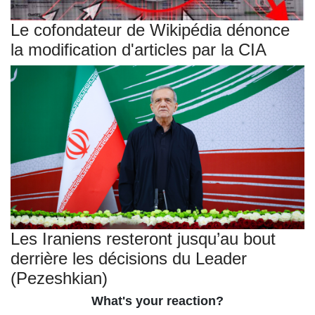
Le cofondateur de Wikipédia dénonce
la modification d'articles par la CIA
Les Iraniens resteront jusqu’au bout
derrière les décisions du Leader
(Pezeshkian)