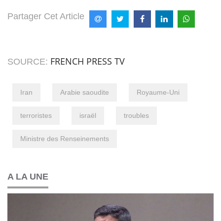
Partager Cet Article
FRENCH PRESS TV
SOURCE:
Iran
Arabie saoudite
Royaume-Uni
terroristes
israël
troubles
Ministre des Renseinements
A LA UNE