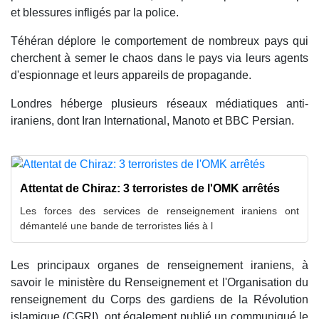
et blessures infligés par la police.
Téhéran déplore le comportement de nombreux pays qui
cherchent à semer le chaos dans le pays via leurs agents
d'espionnage et leurs appareils de propagande.
Londres héberge plusieurs réseaux médiatiques anti-
iraniens, dont Iran International, Manoto et BBC Persian.
Attentat de Chiraz: 3 terroristes de l'OMK arrêtés
Les forces des services de renseignement iraniens ont
démantelé une bande de terroristes liés à l
Les principaux organes de renseignement iraniens, à
savoir le ministère du Renseignement et l'Organisation du
renseignement du Corps des gardiens de la Révolution
islamique (CGRI), ont également publié un communiqué le