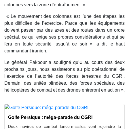
colonnes vers la zone d’entraînement. »
« Le mouvement des colonnes est l’une des étapes les
plus difficiles de l’exercice. Parce que les équipements
doivent passer par des axes et des routes dans un ordre
spécial, ce qui exige ses propres considérations et qui se
fera en toute sécurité jusqu’à ce soir », a dit le haut
commandant iranien.
Le général Pakpour a souligné qu’« au cours des deux
prochains jours, nous assisterons au pic opérationnel de
l’exercice de l’autorité des forces terrestres du CGRI.
Demain, des unités blindées, des forces spéciales, des
hélicoptères de combat et des drones entreront en action ».
Golfe Persique : méga-parade du CGRI
Deux navires de combat lance-missiles vont rejoindre la