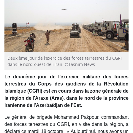
Deuxième jour de l’exercice des forces terrestres du CGRI
dans le nord-ouest de l’Iran. ©Tasnim News
Le deuxième jour de l’exercice militaire des forces
terrestres du Corps des gardiens de la Révolution
islamique (CGRI) est en cours dans la zone générale de
la région de l’Araxe (Aras), dans le nord de la province
iranienne de l’Azerbaïdjan de l’Est.
Le général de brigade Mohammad Pakpour, commandant
des forces terrestres du CGRI, en visite dans la région, a
déclaré ce mardi 18 octobre : « Aujourd’hui, nous avons un