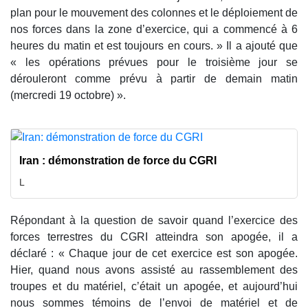
plan pour le mouvement des colonnes et le déploiement de
nos forces dans la zone d’exercice, qui a commencé à 6
heures du matin et est toujours en cours. » Il a ajouté que
« les opérations prévues pour le troisième jour se
dérouleront comme prévu à partir de demain matin
(mercredi 19 octobre) ».
Iran : démonstration de force du CGRI
L
Répondant à la question de savoir quand l’exercice des
forces terrestres du CGRI atteindra son apogée, il a
déclaré : « Chaque jour de cet exercice est son apogée.
Hier, quand nous avons assisté au rassemblement des
troupes et du matériel, c’était un apogée, et aujourd’hui
nous sommes témoins de l’envoi de matériel et de