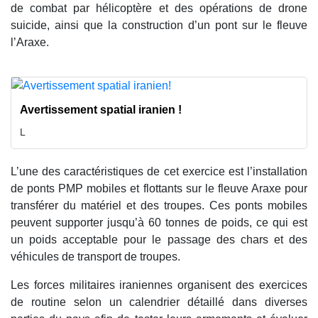
de combat par hélicoptère et des opérations de drone
suicide, ainsi que la construction d’un pont sur le fleuve
l’Araxe.
Avertissement spatial iranien !
L
L’une des caractéristiques de cet exercice est l’installation
de ponts PMP mobiles et flottants sur le fleuve Araxe pour
transférer du matériel et des troupes. Ces ponts mobiles
peuvent supporter jusqu’à 60 tonnes de poids, ce qui est
un poids acceptable pour le passage des chars et des
véhicules de transport de troupes.
Les forces militaires iraniennes organisent des exercices
de routine selon un calendrier détaillé dans diverses