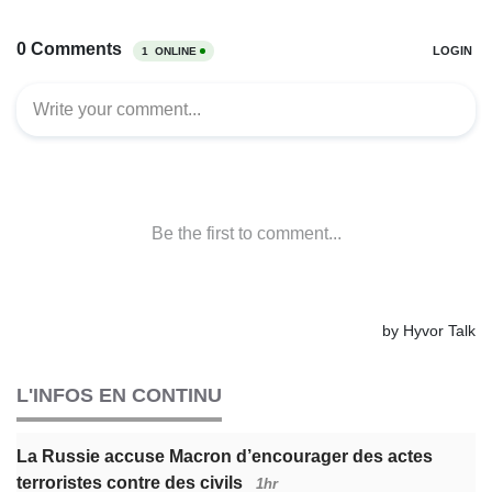
L'INFOS EN CONTINU
La Russie accuse Macron d’encourager des actes
terroristes contre des civils
1hr