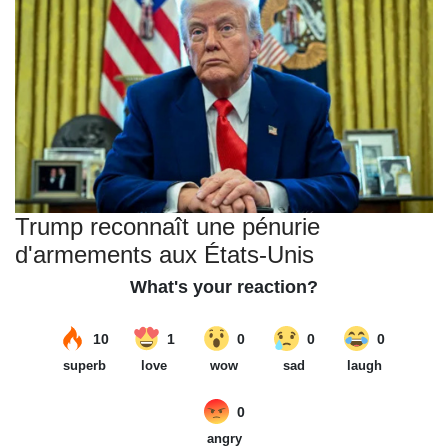
Trump reconnaît une pénurie
d'armements aux États-Unis