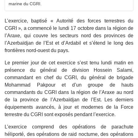
marine du CGRI.
L’exercice, baptisé « Autorité des forces terrestres du
CGRI », a commencé le lundi 17 octobre dans la région de
l’Araxe, qui couvre les secteurs nord des provinces de
l’Azerbaïdjan de l’Est et d’Ardabil et s’étend le long des
frontières nord-ouest du pays.
Le premier jour de cet exercice s’est tenu lundi matin en
présence du général de division Hossein Salami,
commandant en chef du CGRI, du général de brigade
Mohammad Pakpour et d’un groupe de hauts
commandants du CGRI dans la région de l’Araxe au nord
de la province de l’Azerbaïdjan de l’Est. Les derniers
équipements avancés, à jour et modernes de la Force
terrestre du CGRI sont exposés pendant l’exercice.
L’exercice comprend des opérations de parachute
héliporté, des opérations de raid nocturne, des opérations