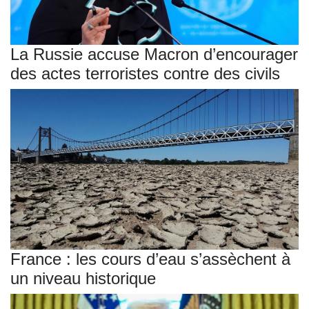
La Russie accuse Macron d’encourager
des actes terroristes contre des civils
France : les cours d’eau s’assèchent à
un niveau historique