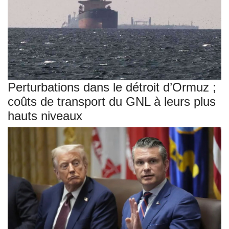
Perturbations dans le détroit d’Ormuz ;
coûts de transport du GNL à leurs plus
hauts niveaux