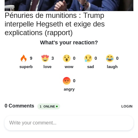
Pénuries de munitions : Trump
interpelle Hegseth et exige des
explications (rapport)