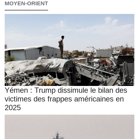
MOYEN-ORIENT
Yémen : Trump dissimule le bilan des
victimes des frappes américaines en
2025