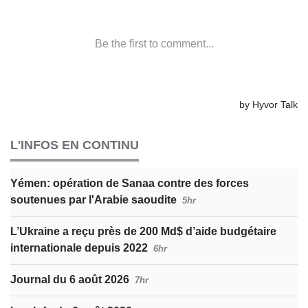
L'INFOS EN CONTINU
Yémen: opération de Sanaa contre des forces
soutenues par l'Arabie saoudite
5hr
L’Ukraine a reçu près de 200 Md$ d’aide budgétaire
internationale depuis 2022
6hr
Journal du 6 août 2026
7hr