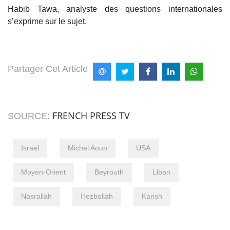
Habib Tawa, analyste des questions internationales
s’exprime sur le sujet.
Partager Cet Article
FRENCH PRESS TV
SOURCE:
Israel
Michel Aoun
USA
Moyen-Orient
Beyrouth
Liban
Nasrallah
Hezbollah
Karish