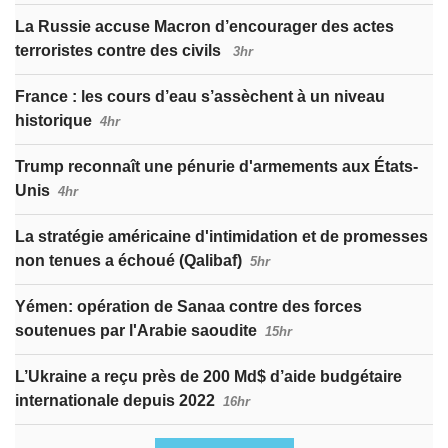
La Russie accuse Macron d’encourager des actes
terroristes contre des civils
3hr
France : les cours d’eau s’assèchent à un niveau
historique
4hr
Trump reconnaît une pénurie d'armements aux États-
Unis
4hr
La stratégie américaine d'intimidation et de promesses
non tenues a échoué (Qalibaf)
5hr
Yémen: opération de Sanaa contre des forces
soutenues par l'Arabie saoudite
15hr
L’Ukraine a reçu près de 200 Md$ d’aide budgétaire
internationale depuis 2022
16hr