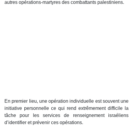
autres opérations-martyres des combattants palestiniens.
En premier lieu, une opération individuelle est souvent une
initiative personnelle ce qui rend extrêmement difficile la
tâche pour les services de renseignement israéliens
d’identifier et prévenir ces opérations.