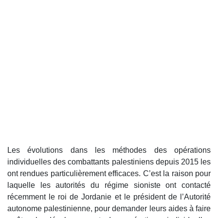
Les évolutions dans les méthodes des opérations
individuelles des combattants palestiniens depuis 2015 les
ont rendues particulièrement efficaces. C’est la raison pour
laquelle les autorités du régime sioniste ont contacté
récemment le roi de Jordanie et le président de l’Autorité
autonome palestinienne, pour demander leurs aides à faire