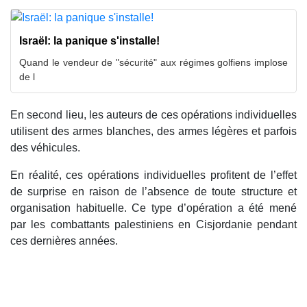
Israël: la panique s'installe!
Quand le vendeur de "sécurité" aux régimes golfiens implose
de l
En second lieu, les auteurs de ces opérations individuelles
utilisent des armes blanches, des armes légères et parfois
des véhicules.
En réalité, ces opérations individuelles profitent de l’effet
de surprise en raison de l’absence de toute structure et
organisation habituelle. Ce type d’opération a été mené
par les combattants palestiniens en Cisjordanie pendant
ces dernières années.