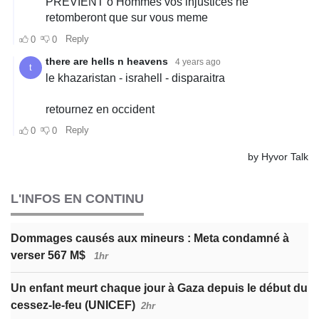
L'INFOS EN CONTINU
Dommages causés aux mineurs : Meta condamné à
verser 567 M$
1hr
Un enfant meurt chaque jour à Gaza depuis le début du
cessez-le-feu (UNICEF)
2hr