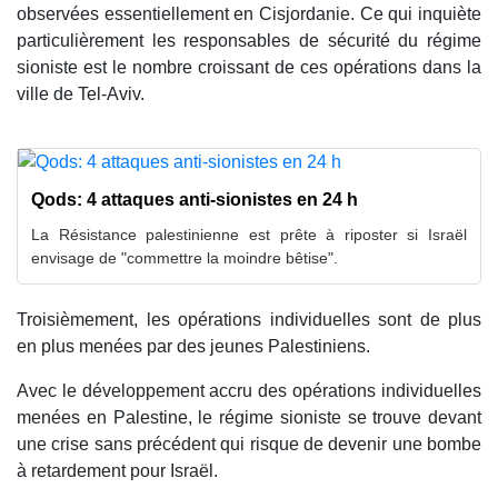
observées essentiellement en Cisjordanie. Ce qui inquiète
particulièrement les responsables de sécurité du régime
sioniste est le nombre croissant de ces opérations dans la
ville de Tel-Aviv.
Qods: 4 attaques anti-sionistes en 24 h
La Résistance palestinienne est prête à riposter si Israël
envisage de "commettre la moindre bêtise".
Troisièmement, les opérations individuelles sont de plus
en plus menées par des jeunes Palestiniens.
Avec le développement accru des opérations individuelles
menées en Palestine, le régime sioniste se trouve devant
une crise sans précédent qui risque de devenir une bombe
à retardement pour Israël.