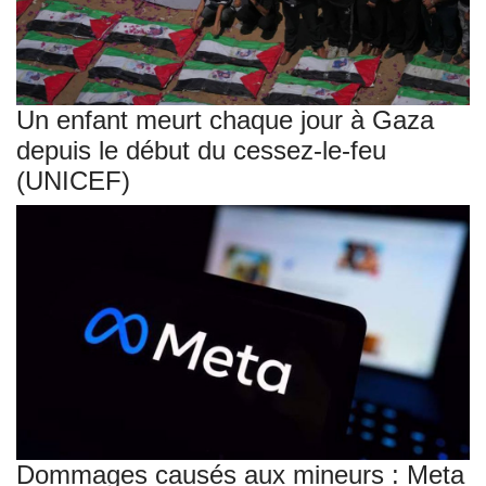
Un enfant meurt chaque jour à Gaza
depuis le début du cessez-le-feu
(UNICEF)
Dommages causés aux mineurs : Meta