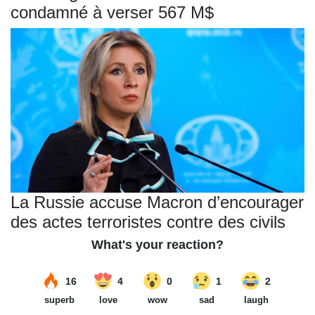
condamné à verser 567 M$
La Russie accuse Macron d’encourager
des actes terroristes contre des civils