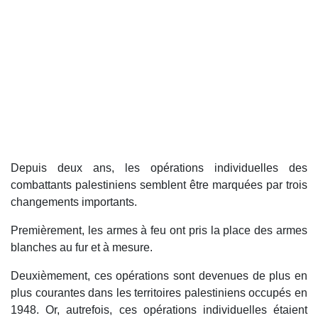
Depuis deux ans, les opérations individuelles des
combattants palestiniens semblent être marquées par trois
changements importants.
Premièrement, les armes à feu ont pris la place des armes
blanches au fur et à mesure.
Deuxièmement, ces opérations sont devenues de plus en
plus courantes dans les territoires palestiniens occupés en
1948. Or, autrefois, ces opérations individuelles étaient