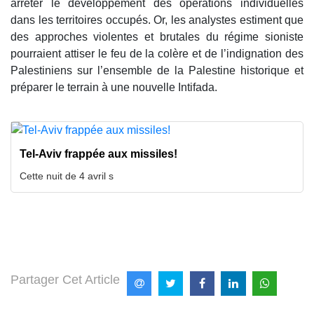
arrêter le développement des opérations individuelles
dans les territoires occupés. Or, les analystes estiment que
des approches violentes et brutales du régime sioniste
pourraient attiser le feu de la colère et de l’indignation des
Palestiniens sur l’ensemble de la Palestine historique et
préparer le terrain à une nouvelle Intifada.
Tel-Aviv frappée aux missiles!
Cette nuit de 4 avril s
Partager Cet Article