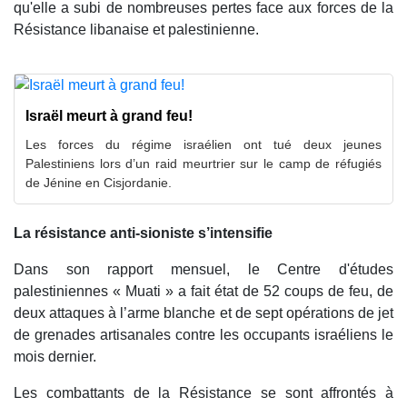
qu'elle a subi de nombreuses pertes face aux forces de la
Résistance libanaise et palestinienne.
Israël meurt à grand feu!
Les forces du régime israélien ont tué deux jeunes
Palestiniens lors d’un raid meurtrier sur le camp de réfugiés
de Jénine en Cisjordanie.
La résistance anti-sioniste s’intensifie
Dans son rapport mensuel, le Centre d'études
palestiniennes « Muati » a fait état de 52 coups de feu, de
deux attaques à l’arme blanche et de sept opérations de jet
de grenades artisanales contre les occupants israéliens le
mois dernier.
Les combattants de la Résistance se sont affrontés à