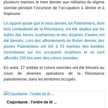
plusieurs reprises le mois dernier aux militaires du régime
sioniste pendant l’incursion de l’occupation à Jénine et à
Naplouse.
Le rapport ajoute que le mois dernier, six Palestiniens, dont
trois combattants de la Résistance, ont été abattus par les
balles des forces israéliennes et des dizaines d'autres ont
été blessés. Lors des affrontements de février dernier, des
jeunes Palestiniens ont tiré à 55 reprises des bombes
incendiaires sur les occupants israéliens et se sont
affrontés 105 fois avec des colons sionistes.
En outre, 27 soldats et colons sionistes ont été blessés au
cours de diverses opérations de la Résistance
palestinienne, dans les territoires occupés.
Cisjordanie : l'ordre de tir ...