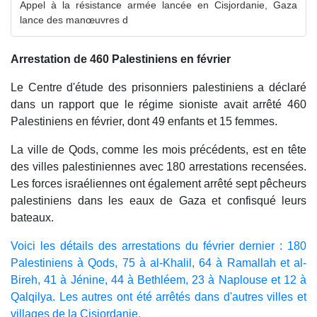
Appel à la résistance armée lancée en Cisjordanie, Gaza
lance des manœuvres d
Arrestation de 460 Palestiniens en février
Le Centre d'étude des prisonniers palestiniens a déclaré
dans un rapport que le régime sioniste avait arrêté 460
Palestiniens en février, dont 49 enfants et 15 femmes.
La ville de Qods, comme les mois précédents, est en tête
des villes palestiniennes avec 180 arrestations recensées.
Les forces israéliennes ont également arrêté sept pêcheurs
palestiniens dans les eaux de Gaza et confisqué leurs
bateaux.
Voici les détails des arrestations du février dernier : 180
Palestiniens à Qods, 75 à al-Khalil, 64 à Ramallah et al-
Bireh, 41 à Jénine, 44 à Bethléem, 23 à Naplouse et 12 à
Qalqilya. Les autres ont été arrêtés dans d'autres villes et
villages de la Cisjordanie.