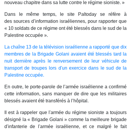
nouveau chapitre dans sa lutte contre le régime sioniste. »
Dans le même temps, le site Paltoday se réfère à
des sources d’information israéliennes, pour rapporter
que
« 10 soldats de ce régime ont été blessés dans le sud de la
Palestine occupée ».
La chaîne 13 de la télévision israélienne a rapporté que dix
membres de la Brigade Golani avaient été blessés tard la
nuit dernière après le renversement de leur véhicule de
transport de troupes lors d'un exercice dans le sud de la
Palestine occupée.
En outre, le porte-parole de l’armée israélienne a confirmé
cette information, sans manquer de dire que les militaires
blessés avaient été transférés à l’hôpital.
Il est à rappeler que l'armée du régime sioniste a toujours
désigné la « Brigade Golani » comme la meilleure brigade
d'infanterie de l'armée israélienne, et ce malgré le fait