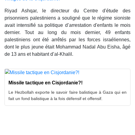
Riyad Ashqar, le directeur du Centre d'étude des
prisonniers palestiniens a souligné que le régime sioniste
avait intensifié sa politique d’arrestation d'enfants le mois
dernier. Tout au long du mois dernier, 49 enfants
palestiniens ont été arrêtés par les forces israéliennes,
dont le plus jeune était Mohammad Nadal Abu Eisha, âgé
de 13 ans et habitant d’al-Khalil.
Missile tactique en Cisjordanie?!
Le Hezbollah exporte le savoir faire balistique à Gaza qui en
fait un fond balistique à la fois défensif et offensif.