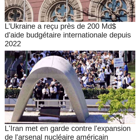
L’Ukraine a reçu près de 200 Md$
d’aide budgétaire internationale depuis
2022
L'Iran met en garde contre l'expansion
de l'arsenal nucléaire américain