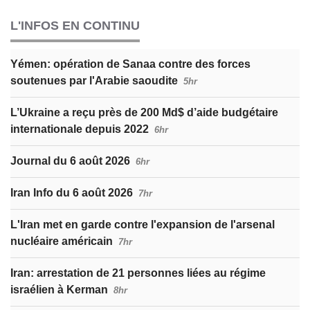
L'INFOS EN CONTINU
Yémen: opération de Sanaa contre des forces
soutenues par l'Arabie saoudite
5hr
L’Ukraine a reçu près de 200 Md$ d’aide budgétaire
internationale depuis 2022
6hr
Journal du 6 août 2026
6hr
Iran Info du 6 août 2026
7hr
L'Iran met en garde contre l'expansion de l'arsenal
nucléaire américain
7hr
Iran: arrestation de 21 personnes liées au régime
israélien à Kerman
8hr