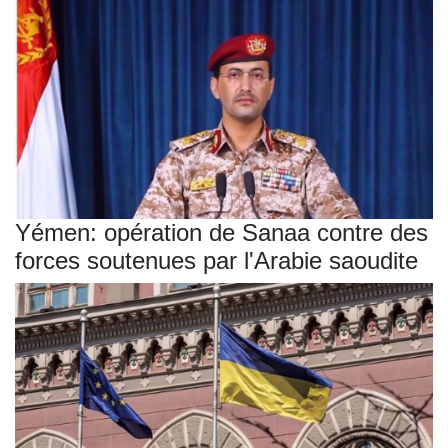
Yémen: opération de Sanaa contre des
forces soutenues par l'Arabie saoudite