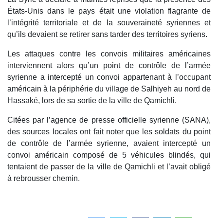
États-Unis dans le pays était une violation flagrante de
l’intégrité territoriale et de la souveraineté syriennes et
qu’ils devaient se retirer sans tarder des territoires syriens.
Les attaques contre les convois militaires américaines
interviennent alors qu’un point de contrôle de l’armée
syrienne a intercepté un convoi appartenant à l’occupant
américain à la périphérie du village de Salhiyeh au nord de
Hassaké, lors de sa sortie de la ville de Qamichli.
Citées par l’agence de presse officielle syrienne (SANA),
des sources locales ont fait noter que les soldats du point
de contrôle de l’armée syrienne, avaient intercepté un
convoi américain composé de 5 véhicules blindés, qui
tentaient de passer de la ville de Qamichli et l’avait obligé
à rebrousser chemin.