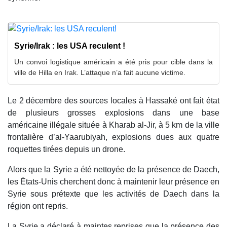
Syrie/Irak : les USA reculent !
Un convoi logistique américain a été pris pour cible dans la
ville de Hilla en Irak. L’attaque n’a fait aucune victime.
Le 2 décembre des sources locales à Hassaké ont fait état
de plusieurs grosses explosions dans une base
américaine illégale située à Kharab al-Jir, à 5 km de la ville
frontalière d’al-Yaarubiyah, explosions dues aux quatre
roquettes tirées depuis un drone.
Alors que la Syrie a été nettoyée de la présence de Daech,
les États-Unis cherchent donc à maintenir leur présence en
Syrie sous prétexte que les activités de Daech dans la
région ont repris.
La Syrie a déclaré à maintes reprises que la présence des