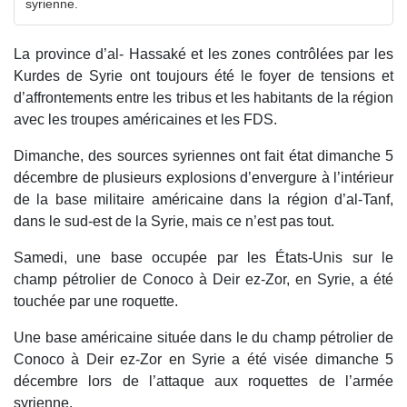
syrienne.
La province d’al- Hassaké et les zones contrôlées par les
Kurdes de Syrie ont toujours été le foyer de tensions et
d’affrontements entre les tribus et les habitants de la région
avec les troupes américaines et les FDS.
Dimanche, des sources syriennes ont fait état dimanche 5
décembre de plusieurs explosions d’envergure à l’intérieur
de la base militaire américaine dans la région d’al-Tanf,
dans le sud-est de la Syrie, mais ce n’est pas tout.
Samedi, une base occupée par les États-Unis sur le
champ pétrolier de Conoco à Deir ez-Zor, en Syrie, a été
touchée par une roquette.
Une base américaine située dans le du champ pétrolier de
Conoco à Deir ez-Zor en Syrie a été visée dimanche 5
décembre lors de l’attaque aux roquettes de l’armée
syrienne.