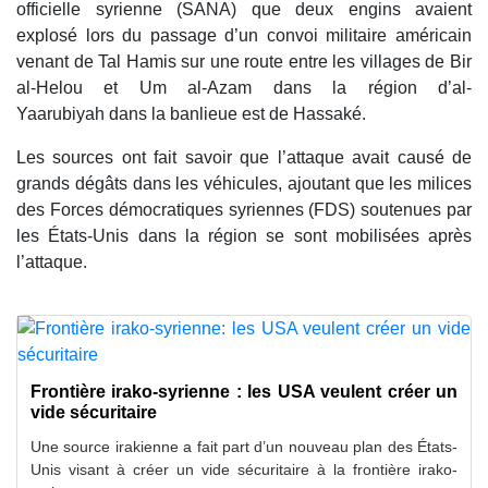
officielle syrienne (SANA) que deux engins avaient
explosé lors du passage d’un convoi militaire américain
venant de Tal Hamis sur une route entre les villages de Bir
al-Helou et Um al-Azam dans la région d’al-
Yaarubiyah dans la banlieue est de Hassaké.
Les sources ont fait savoir que l’attaque avait causé de
grands dégâts dans les véhicules, ajoutant que les milices
des Forces démocratiques syriennes (FDS) soutenues par
les États-Unis dans la région se sont mobilisées après
l’attaque.
Frontière irako-syrienne : les USA veulent créer un
vide sécuritaire
Une source irakienne a fait part d’un nouveau plan des États-
Unis visant à créer un vide sécuritaire à la frontière irako-