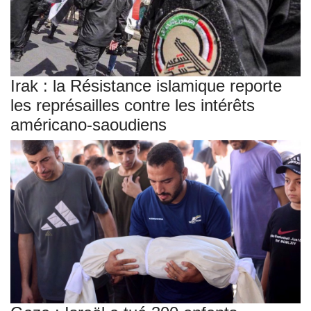
Irak : la Résistance islamique reporte
les représailles contre les intérêts
américano-saoudiens