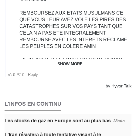
L'INFOS EN CONTINU
Les stocks de gaz en Europe sont au plus bas
28min
L'Iran résistera à toute tentative visant à le