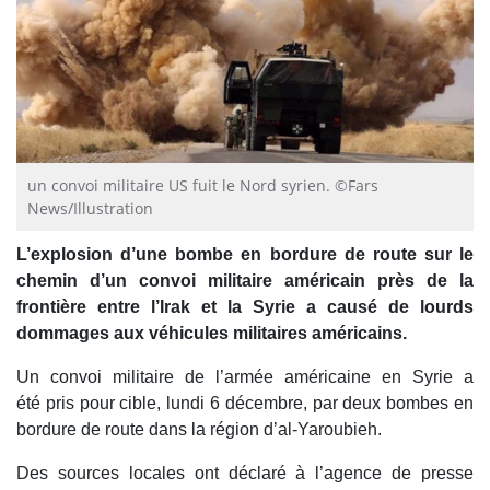
un convoi militaire US fuit le Nord syrien. ©Fars
News/Illustration
L’explosion d’une bombe en bordure de route sur le
chemin d’un convoi militaire américain près de la
frontière entre l’Irak et la Syrie a causé de lourds
dommages aux véhicules militaires américains.
Un convoi militaire de l’armée américaine en Syrie a
été pris pour cible, lundi 6 décembre, par deux bombes en
bordure de route dans la région d’al-Yaroubieh.
Des sources locales ont déclaré à l’agence de presse