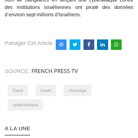
des institutions israéliennes ont piraté des données
d’environ sept millions d'Israéliens.
Partager Cet Article
FRENCH PRESS TV
SOURCE:
Gaza
Israël
chantage
cyberattaque
A LA UNE