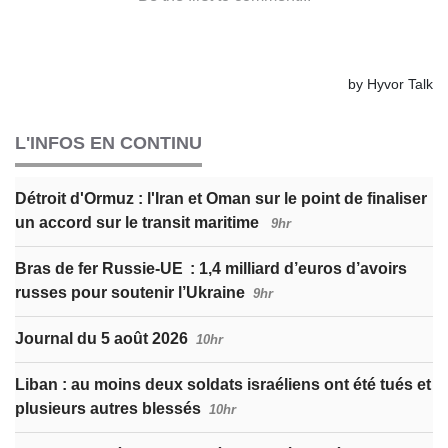
L'INFOS EN CONTINU
Détroit d'Ormuz : l'Iran et Oman sur le point de finaliser
un accord sur le transit maritime
9hr
Bras de fer Russie-UE : 1,4 milliard d’euros d’avoirs
russes pour soutenir l’Ukraine
9hr
Journal du 5 août 2026
10hr
Liban : au moins deux soldats israéliens ont été tués et
plusieurs autres blessés
10hr