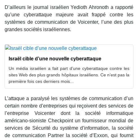
D’ailleurs le journal israélien Yedioth Ahronoth a rapporté
qu’une cyberattaque majeure avait frappé contre les
systèmes de communication de Voicenter, l’une des plus
grandes sociétés israéliennes.
Israël cible d’une nouvelle cyberattaque
Un média israélien a fait part d’une cyberattaque contre les
sites Web des plus grands hôpitaux israéliens. Ce n’est pas la
première fois ces derniers mois...
L’attaque a paralysé les systèmes de communication d’un
certain nombre d’entreprises qui reçoivent des services de
l’entreprise Voicenter dont la société informatique
américano-sioniste Checkpoint un fournisseur mondial de
services de Sécurité du système d’information, la société
de communication Partner la société d’Exxon, qui fournit