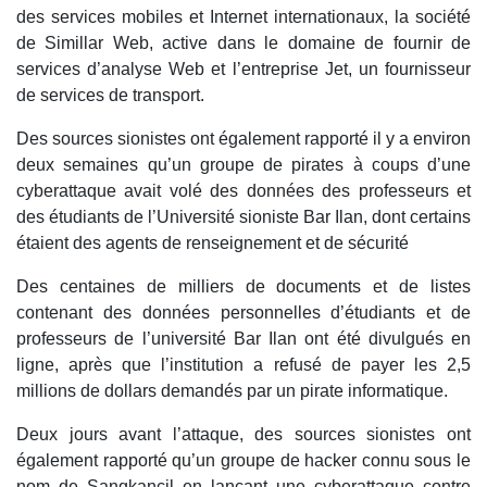
des services mobiles et Internet internationaux, la société
de Simillar Web, active dans le domaine de fournir de
services d’analyse Web et l’entreprise Jet, un fournisseur
de services de transport.
Des sources sionistes ont également rapporté il y a environ
deux semaines qu’un groupe de pirates à coups d’une
cyberattaque avait volé des données des professeurs et
des étudiants de l’Université sioniste Bar Ilan, dont certains
étaient des agents de renseignement et de sécurité
Des centaines de milliers de documents et de listes
contenant des données personnelles d’étudiants et de
professeurs de l’université Bar Ilan ont été divulgués en
ligne, après que l’institution a refusé de payer les 2,5
millions de dollars demandés par un pirate informatique.
Deux jours avant l’attaque, des sources sionistes ont
également rapporté qu’un groupe de hacker connu sous le
nom de Sangkancil en lançant une cyberattaque contre