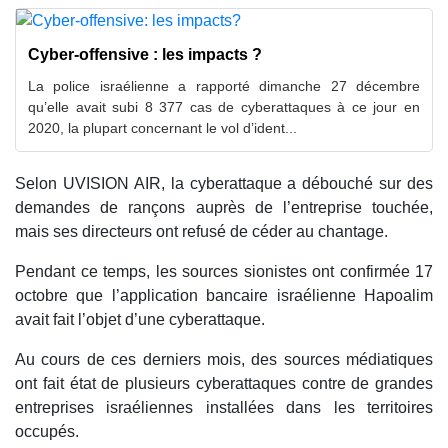
Cyber-offensive : les impacts ?
La police israélienne a rapporté dimanche 27 décembre
qu’elle avait subi 8 377 cas de cyberattaques à ce jour en
2020, la plupart concernant le vol d’ident...
Selon UVISION AIR, la cyberattaque a débouché sur des
demandes de rançons auprès de l’entreprise touchée,
mais ses directeurs ont refusé de céder au chantage.
Pendant ce temps, les sources sionistes ont confirmée 17
octobre que l’application bancaire israélienne Hapoalim
avait fait l’objet d’une cyberattaque.
Au cours de ces derniers mois, des sources médiatiques
ont fait état de plusieurs cyberattaques contre de grandes
entreprises israéliennes installées dans les territoires
occupés.