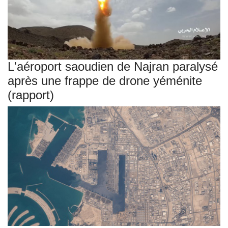
L'aéroport saoudien de Najran paralysé
après une frappe de drone yéménite
(rapport)