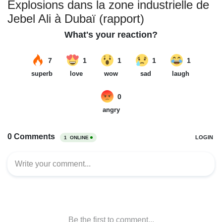
Explosions dans la zone industrielle de
Jebel Ali à Dubaï (rapport)