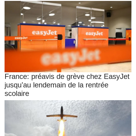
France: préavis de grève chez EasyJet
jusqu’au lendemain de la rentrée
scolaire