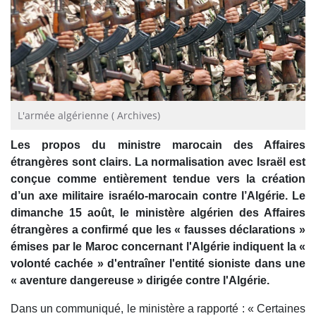
L'armée algérienne ( Archives)
Les propos du ministre marocain des Affaires
étrangères sont clairs. La normalisation avec Israël est
conçue comme entièrement tendue vers la création
d’un axe militaire israélo-marocain contre l’Algérie. Le
dimanche 15 août, le ministère algérien des Affaires
étrangères a confirmé que les « fausses déclarations »
émises par le Maroc concernant l'Algérie indiquent la «
volonté cachée » d'entraîner l'entité sioniste dans une
« aventure dangereuse » dirigée contre l'Algérie.
Dans un communiqué, le ministère a rapporté : « Certaines