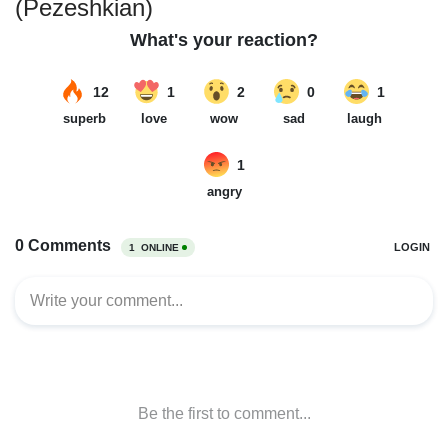
(Pezeshkian)