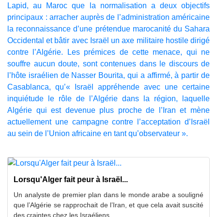
Lapid, au Maroc que la normalisation a deux objectifs
principaux : arracher auprès de l’administration américaine
la reconnaissance d’une prétendue marocanité du Sahara
Occidental et bâtir avec Israël un axe militaire hostile dirigé
contre l’Algérie. Les prémices de cette menace, qui ne
souffre aucun doute, sont contenues dans le discours de
l’hôte israélien de Nasser Bourita, qui a affirmé, à partir de
Casablanca, qu’« Israël appréhende avec une certaine
inquiétude le rôle de l’Algérie dans la région, laquelle
Algérie qui est devenue plus proche de l’Iran et mène
actuellement une campagne contre l’acceptation d’Israël
au sein de l’Union africaine en tant qu’observateur ».
Lorsqu'Alger fait peur à Israël...
Un analyste de premier plan dans le monde arabe a souligné
que l’Algérie se rapprochait de l’Iran, et que cela avait suscité
des craintes chez les Israéliens.