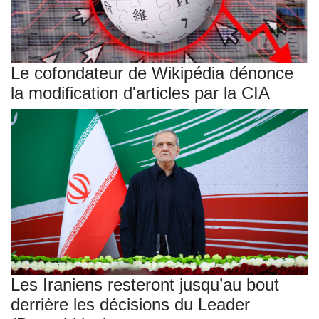
Le cofondateur de Wikipédia dénonce
la modification d'articles par la CIA
Les Iraniens resteront jusqu’au bout
derrière les décisions du Leader