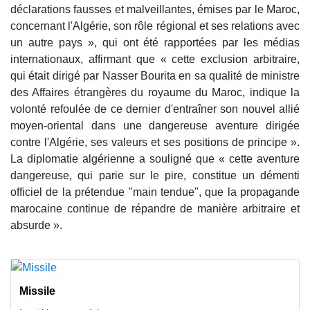
déclarations fausses et malveillantes, émises par le Maroc,
concernant l'Algérie, son rôle régional et ses relations avec
un autre pays », qui ont été rapportées par les médias
internationaux, affirmant que « cette exclusion arbitraire,
qui était dirigé par Nasser Bourita en sa qualité de ministre
des Affaires étrangères du royaume du Maroc, indique la
volonté refoulée de ce dernier d'entraîner son nouvel allié
moyen-oriental dans une dangereuse aventure dirigée
contre l'Algérie, ses valeurs et ses positions de principe ».
La diplomatie algérienne a souligné que « cette aventure
dangereuse, qui parie sur le pire, constitue un démenti
officiel de la prétendue "main tendue", que la propagande
marocaine continue de répandre de manière arbitraire et
absurde ».
Missile