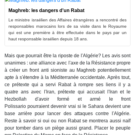
Maghreb: les dangers d'un Rabat
Le ministre israélien des Affaires étrangères a rencontré des
responsables marocains lors de sa visite dans le Royaume
qui est une première à être effectuée dans le pays par un
haut responsable israélien depuis 18 ans.
Mais que pourrait être la riposte de l'Algérie? Les avis sont
unanimes : une alliance avec l'axe de la Résistance propre
à créer un front anti sioniste au Maghreb potentiellement
apte à s'étendre à la Méditerranée occidentale. Après tout,
ce prétexte qui a servi Rabat à rompre ses liens il y a
quatre ans avec l'Iran, prétexte qui accusait l'Iran et le
Hezbollah d'avoir formé et armé le front
Polissario pourraient devenir vrai si le Sahara devient une
base arrière pour lancer des attaques contre l'Algérie.
Reste à savoir si oui ou non Rabat se montrera aussi naïf
pour tomber dans un piège aussi grand. Placer le peuple