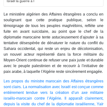
Israël la guerre à l
Le ministère algérien des Affaires étrangères a conclu en
soulignant que cette pratique publique, selon le
témoignage de tous les peuples maghrébins, reflète une
fuite en avant suicidaire, au point que le chef de la
diplomatie marocaine tente astucieusement d'ajouter à sa
tentative désespérée de dénaturer le nature du conflit du
Sahara occidental, qui reste un enjeu de décolonisation,
un nouvel acteur représenté dans la force militaire du
Moyen-Orient continue de refuser une paix juste et durable
avec le peuple palestinien et de recourir à l'initiative de
paix arabe, à laquelle l'Algérie reste sincèrement engagée.
Les propos du ministre marocain des Affaires étrangères
sont clairs. La normalisation avec Israël est conçue comme
entièrement tendue vers la création d’un axe militaire
israélo-marocain contre l’Algérie. Il apparaît clairement,
depuis la visite du chef de la diplomatie israélienne, Yaïr