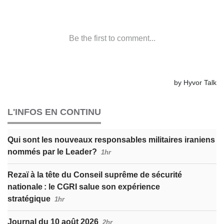
L'INFOS EN CONTINU
Qui sont les nouveaux responsables militaires iraniens
nommés par le Leader?
1hr
Rezaï à la tête du Conseil suprême de sécurité
nationale : le CGRI salue son expérience
stratégique
1hr
Journal du 10 août 2026
2hr