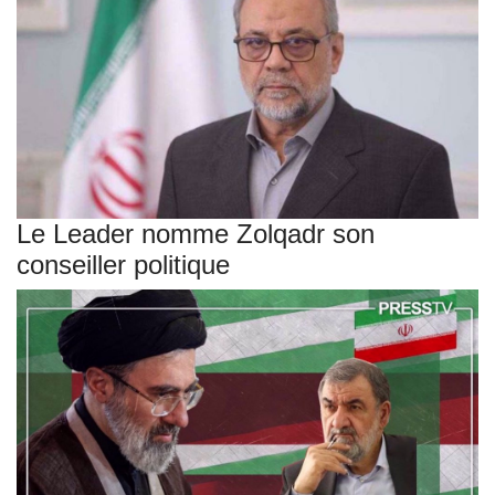
Le Leader nomme Zolqadr son
conseiller politique