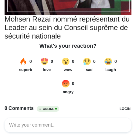
Mohsen Rezaï nommé représentant du
Leader au sein du Conseil suprême de
sécurité nationale