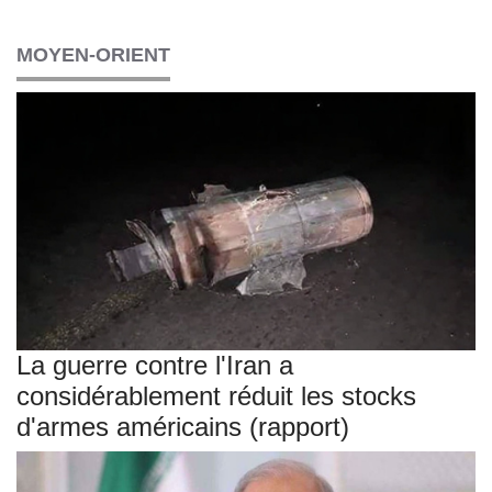
MOYEN-ORIENT
La guerre contre l'Iran a
considérablement réduit les stocks
d'armes américains (rapport)