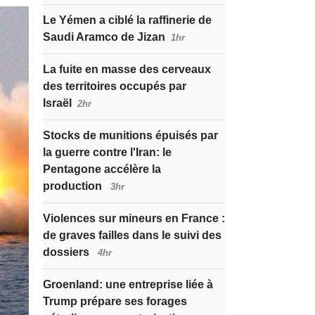
Le Yémen a ciblé la raffinerie de
Saudi Aramco de Jizan
1hr
La fuite en masse des cerveaux
des territoires occupés par
Israël
2hr
Stocks de munitions épuisés par
la guerre contre l'Iran: le
Pentagone accélère la
production
3hr
Violences sur mineurs en France :
de graves failles dans le suivi des
dossiers
4hr
Groenland: une entreprise liée à
Trump prépare ses forages