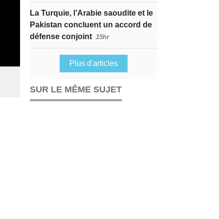
La Turquie, l’Arabie saoudite et le
Pakistan concluent un accord de
défense conjoint
15hr
Plus d'articles
SUR LE MÊME SUJET