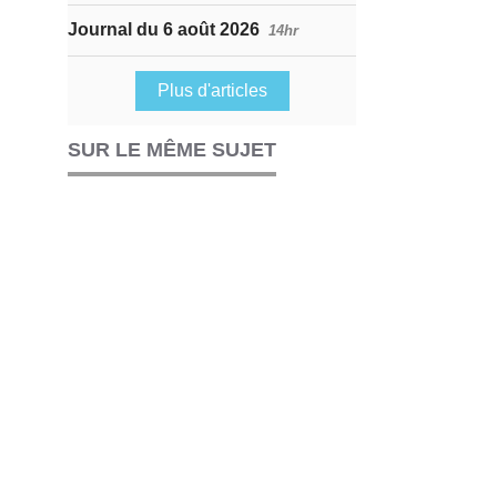
Journal du 6 août 2026
14hr
Plus d'articles
SUR LE MÊME SUJET