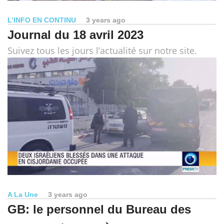
L’INFO EN CONTINU
3 years ago
Journal du 18 avril 2023
Suivez tous les jours l’actualité sur notre site.
A La Une
3 years ago
GB: le personnel du Bureau des