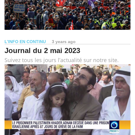
L’INFO EN CONTINU
3 years ago
Journal du 2 mai 2023
Suivez tous les jours l’actualité sur notre site.