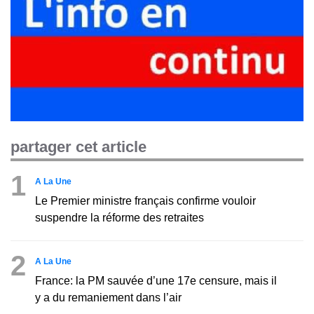
partager cet article
1
A La Une
Le Premier ministre français confirme vouloir
suspendre la réforme des retraites
2
A La Une
France: la PM sauvée d’une 17e censure, mais il
y a du remaniement dans l’air