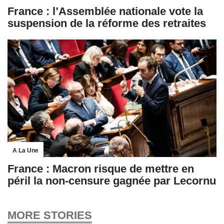
France : l’Assemblée nationale vote la
suspension de la réforme des retraites
A La Une
France : Macron risque de mettre en
péril la non-censure gagnée par Lecornu
MORE STORIES