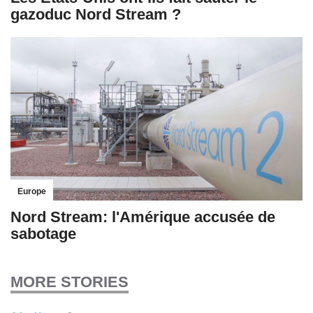
gazoduc Nord Stream ?
Europe
Nord Stream: l'Amérique accusée de
sabotage
MORE STORIES