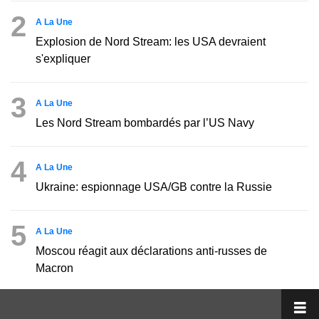
2
A La Une
Explosion de Nord Stream: les USA devraient
s'expliquer
3
A La Une
Les Nord Stream bombardés par l’US Navy
4
A La Une
Ukraine: espionnage USA/GB contre la Russie
5
A La Une
Moscou réagit aux déclarations anti-russes de
Macron