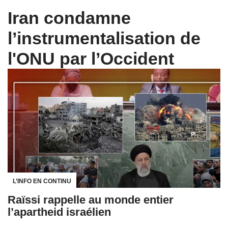
Iran condamne
l’instrumentalisation de
l'ONU par l’Occident
L’INFO EN CONTINU
Raïssi rappelle au monde entier
l’apartheid israélien