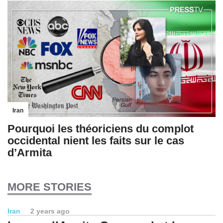
Iran
Pourquoi les théoriciens du complot
occidental nient les faits sur le cas
d’Armita
MORE STORIES
Iran
2 years ago