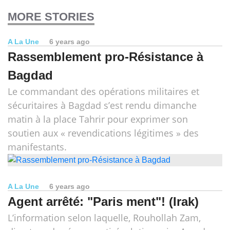
MORE STORIES
A La Une
6 years ago
Rassemblement pro-Résistance à
Bagdad
Le commandant des opérations militaires et
sécuritaires à Bagdad s’est rendu dimanche
matin à la place Tahrir pour exprimer son
soutien aux « revendications légitimes » des
manifestants.
A La Une
6 years ago
Agent arrêté: "Paris ment"! (Irak)
L’information selon laquelle, Rouhollah Zam,