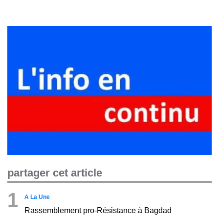
partager cet article
1
A La Une
Rassemblement pro-Résistance à Bagdad