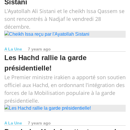
Sistani
L’Ayatollah Ali Sistani et le cheikh Issa Qassem se
sont rencontrés à Nadjaf le vendredi 28
décembre.
A La Une
7 years ago
Les Hachd rallie la garde
présidentielle!
Le Premier ministre irakien a apporté son soutien
officiel aux Hachd, en ordonnant l’intégration des
forces de la Mobilisation populaire à la garde
présidentielle.
A La Une
7 years ago