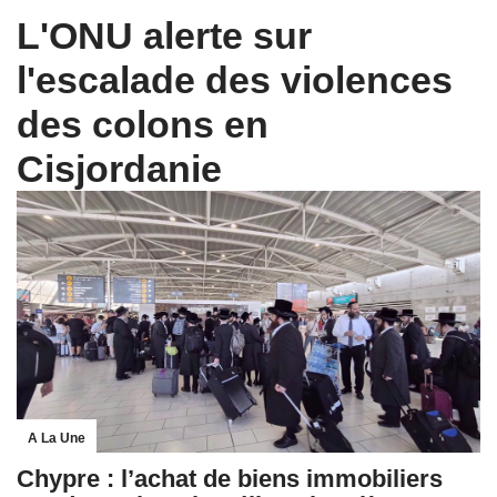
L'ONU alerte sur
l'escalade des violences
des colons en
Cisjordanie
A La Une
Chypre : l’achat de biens immobiliers