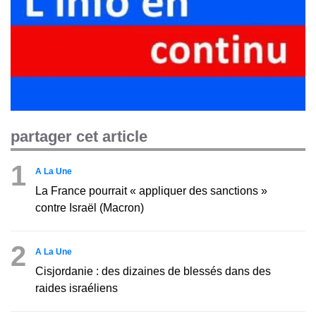
partager cet article
1
A La Une
La France pourrait « appliquer des sanctions »
contre Israël (Macron)
2
A La Une
Cisjordanie : des dizaines de blessés dans des
raides israéliens