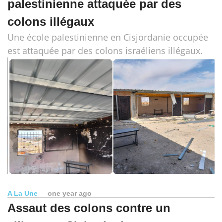
palestinienne attaquée par des
colons illégaux
Une école palestinienne en Cisjordanie occupée
est attaquée par des colons israéliens illégaux.
A La Une
one year ago
Assaut des colons contre un