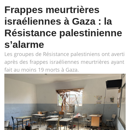
Frappes meurtrières
israéliennes à Gaza : la
Résistance palestinienne
s’alarme
Les groupes de Résistance palestiniens ont averti
après des frappes israéliennes meurtrières ayant
fait au moins 19 morts à Gaza.