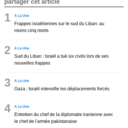
partager cet article
1
A La Une
Frappes israéliennes sur le sud du Liban: au
moins cinq morts
2
A La Une
Sud du Liban : Israël a tué six civils lors de ses
nouvelles frappes
3
A La Une
Gaza : Israël intensifie les déplacements forcés
4
A La Une
Entretien du chef de la diplomatie iranienne avec
le chef de l'armée pakistanaise