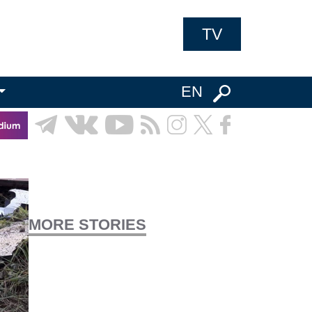
TV
EN
MORE STORIES