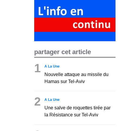
partager cet article
1
A La Une
Nouvelle attaque au missile du
Hamas sur Tel-Aviv
2
A La Une
Une salve de roquettes tirée par
la Résistance sur Tel-Aviv