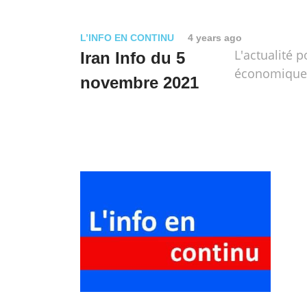
L’INFO EN CONTINU
4 years ago
L'actualité p
Iran Info du 5
économique e
novembre 2021