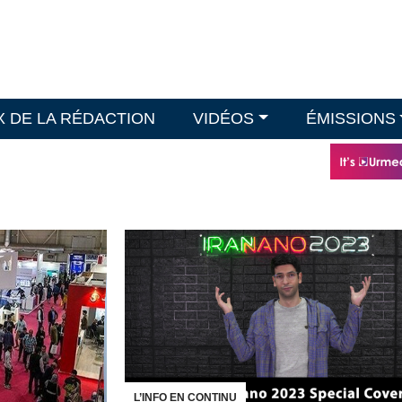
X DE LA RÉDACTION
VIDÉOS
ÉMISSIONS
L’INFO EN CONTINU