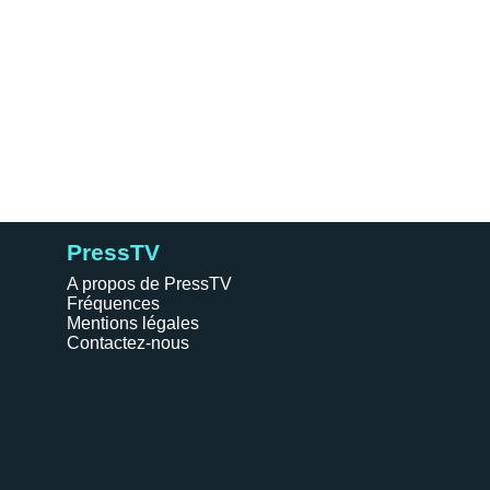
PressTV
A propos de PressTV
Fréquences
Mentions légales
Contactez-nous