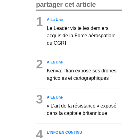
partager cet article
1
A La Une
Le Leader visite les derniers
acquis de la Force aérospatiale
du CGRI
2
A La Une
Kenya: l'Iran expose ses drones
agricoles et cartographiques
3
A La Une
« L’art de la résistance » exposé
dans la capitale britannique
4
L’INFO EN CONTINU