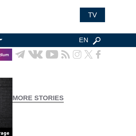
TV
EN
MORE STORIES