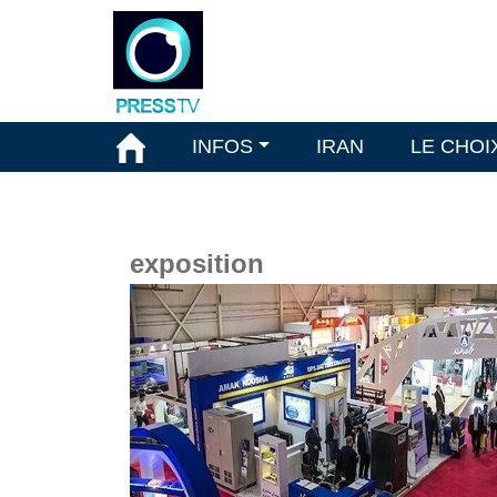
INFOS
IRAN
LE CHOI
exposition