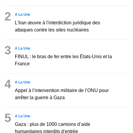
2
A La Une
L'Iran œuvre à l'interdiction juridique des
attaques contre les sites nucléaires
3
A La Une
FINUL : le bras de fer entre les États-Unis et la
France
4
A La Une
Appel à l’intervention militaire de l’ONU pour
arrêter la guerre à Gaza
5
A La Une
Gaza : plus de 1000 camions d’aide
humanitaires interdits d'entrée