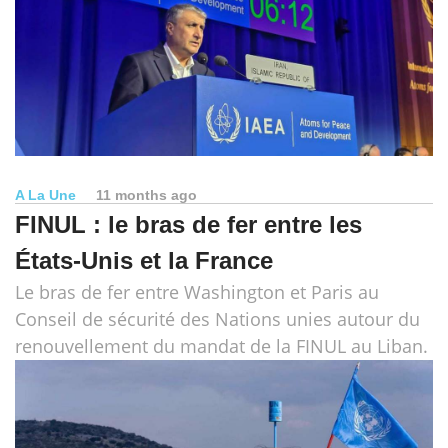
A La Une
11 months ago
FINUL : le bras de fer entre les
États-Unis et la France
Le bras de fer entre Washington et Paris au
Conseil de sécurité des Nations unies autour du
renouvellement du mandat de la FINUL au Liban.