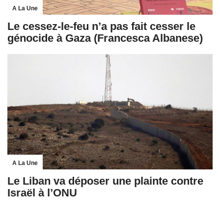
A La Une
Le cessez-le-feu n’a pas fait cesser le
génocide à Gaza (Francesca Albanese)
A La Une
Le Liban va déposer une plainte contre
Israël à l’ONU