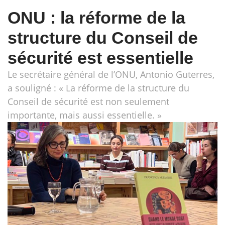
ONU : la réforme de la
structure du Conseil de
sécurité est essentielle
Le secrétaire général de l’ONU, Antonio Guterres,
a souligné : « La réforme de la structure du
Conseil de sécurité est non seulement
importante, mais aussi essentielle. »