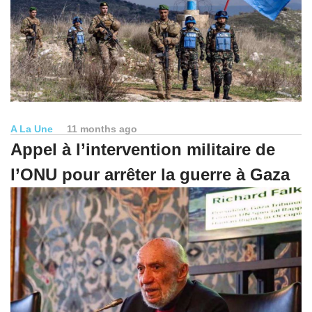
A La Une
11 months ago
Appel à l’intervention militaire de
l’ONU pour arrêter la guerre à Gaza