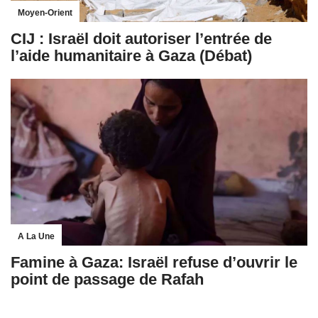
Moyen-Orient
CIJ : Israël doit autoriser l’entrée de
l’aide humanitaire à Gaza (Débat)
A La Une
Famine à Gaza: Israël refuse d’ouvrir le
point de passage de Rafah