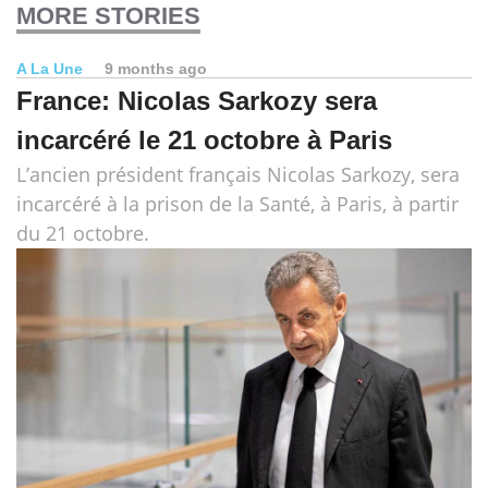
MORE STORIES
A La Une
9 months ago
France: Nicolas Sarkozy sera
incarcéré le 21 octobre à Paris
L’ancien président français Nicolas Sarkozy, sera
incarcéré à la prison de la Santé, à Paris, à partir
du 21 octobre.