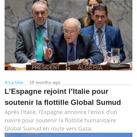
A La Une
10 months ago
L’Espagne rejoint l’Italie pour
soutenir la flottille Global Sumud
Après l’Italie, l’Espagne annonce l’envoi d’un
navire pour soutenir la flottille humanitaire
Global Sumud en route vers Gaza.