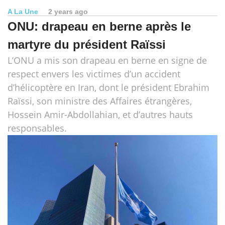
A La Une
2 years ago
ONU: drapeau en berne après le
martyre du président Raïssi
L’ONU a mis son drapeau en berne en signe de
respect envers les victimes d’un accident
d’hélicoptère en Iran, dont le président Ebrahim
Raïssi, son ministre des Affaires étrangères,
Hossein Amir-Abdollahian, et d’autres hauts
responsables.