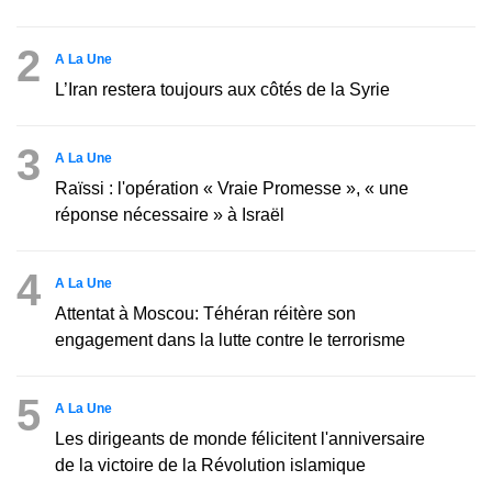
2
A La Une
L’Iran restera toujours aux côtés de la Syrie
3
A La Une
Raïssi : l'opération « Vraie Promesse », « une
réponse nécessaire » à Israël
4
A La Une
Attentat à Moscou: Téhéran réitère son
engagement dans la lutte contre le terrorisme
5
A La Une
Les dirigeants de monde félicitent l'anniversaire
de la victoire de la Révolution islamique