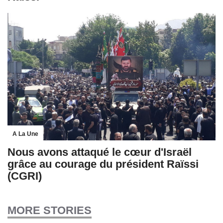
A La Une
Nous avons attaqué le cœur d'Israël
grâce au courage du président Raïssi
(CGRI)
MORE STORIES